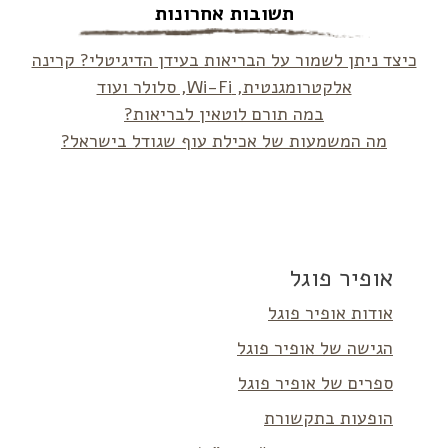
תשובות אחרונות
כיצד ניתן לשמור על הבריאות בעידן הדיגיטלי? קרינה
אלקטרומגנטית, Wi-Fi, סלולר ועוד
במה תורם לוטאין לבריאות?
מה המשמעות של אכילת עוף שגודל בישראל?
אופיר פוגל
אודות אופיר פוגל
הגישה של אופיר פוגל
ספרים של אופיר פוגל
הופעות בתקשורת