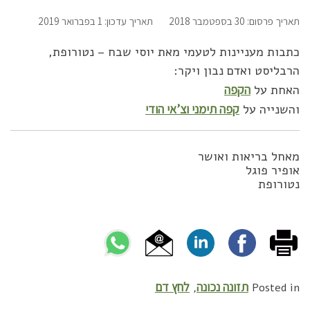
תאריך פרסום: 30 בספטמבר 2018
תאריך עדכון: 1 בפברואר 2019
כתבות מעניינות לטעמי מאת יוסי שבח – נטורופת,
הרבליסט ואדם נבון ויקר:
האחת על
הקפה
והשנייה על
קפה תימני וצ’אי הודי
מאחל בריאות ואושר
אופיר פוגל
נטורופת
תזונה נכונה
לחץ דם
,
Posted in