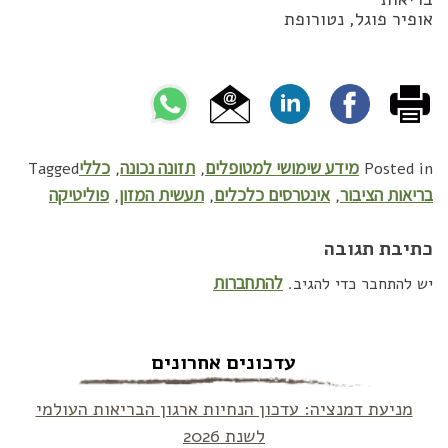
אופיר פוגל, נטורופת
מידע שימושי למטופלים
תזונה נכונה
כללי
Tagged
,
,
Posted in
בריאות הציבור
אינטרסים כלכלים
תעשית המזון
פוליטיקה
,
,
,
כתיבת תגובה
להתחברות
יש להתחבר כדי להגיב.
עדכונים אחרונים
מניעת דמנציה: עדכון הנחיות ארגון הבריאות העולמי
לשנת 2026