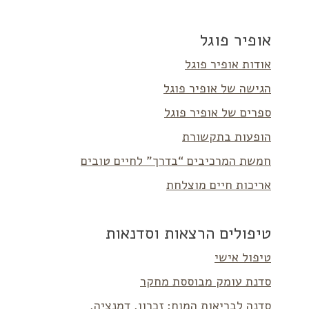
אופיר פוגל
אודות אופיר פוגל
הגישה של אופיר פוגל
ספרים של אופיר פוגל
הופעות בתקשורת
חמשת המרכיבים “בדרך” לחיים טובים
אריכות חיים מוצלחת
טיפולים הרצאות וסדנאות
טיפול אישי
סדנת עומק מבוססת מחקר
סדנה לבריאות המוח: זכרון, דמנציה,