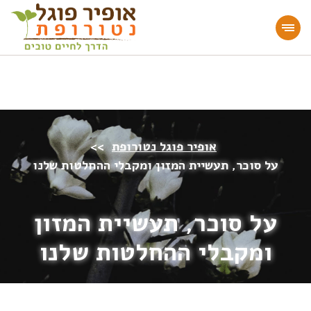
מעוניינים להעמיק או להתחיל דרך חיים בריאה?
הצטרפו לאתר!
אופיר פוגל נטורופת
>>
על סוכר, תעשיית המזון ומקבלי ההחלטות שלנו
על סוכר, תעשיית המזון
ומקבלי ההחלטות שלנו