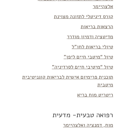
אלצהיימר
קורס דיגיטלי לתזונה מצוינת
הרצאות בריאות
מדיטציה ודמיון מודרך
טיולי בריאות לחו”ל
טיול “מיטבי חיים ליפן”
טיול “מיטיבי חיים לסרדיניה”
תוכנית פרימיום אישית לבריאות קוגניטיבית
מיטבית
ריטריט מוח בריא
רפואה טבעית- מדעית
מוח, דמנציה ואלצהיימר