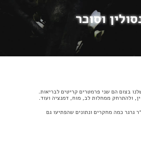
ולין וסוכר
שלנו בצום הם שני פרמטרים קריטים לבריאות.
ן, ולהתרחק ממחלות לב, מוח, דמנציה ועוד.
ר גרגר כמה מחקרים ונתונים שהפתיעו גם