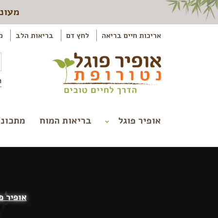
מעוני
אריכות חיים בריאה
לחץ דם
בריאות הלב
מ
ה
אופיר פוגל
בריאות המוח
מתכוני
אופיר פ