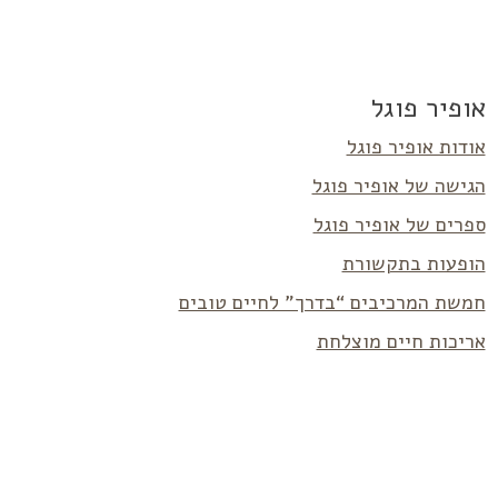
אופיר פוגל
אודות אופיר פוגל
הגישה של אופיר פוגל
ספרים של אופיר פוגל
הופעות בתקשורת
חמשת המרכיבים “בדרך” לחיים טובים
אריכות חיים מוצלחת