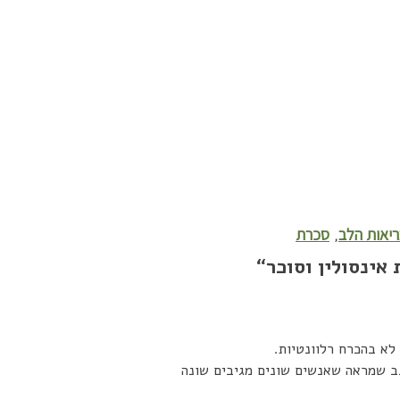
יאות הלב
סכרת
,
אינסולין וסוכר
“
לא בהכרח רלוונטיות.
ב שמראה שאנשים שונים מגיבים שונה