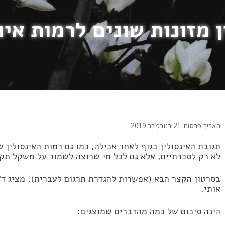
 מזונות שונים לרמות אינס
תאריך פרסום: 21 בנובמבר 2019
תגובת האינסולין בגוף לאחר אכילה, כמו גם רמות האינסולין 
לא רק לסכרתיים, אלא גם לכל מי שרוצה לשמור על משקל תקי
בסרטון הקצר הבא (אפשרות להגדרת תרגום לעברית), מציג ד״
אותי.
הינה סיכום של כמה מהדברים שמוצגים: