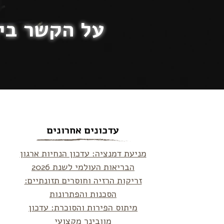
על הקשר בין
עדכונים אחרונים
מניעת דמנציה: עדכון הנחיות ארגון
הבריאות העולמי לשנת 2026
זריקות הרזיה וחוסרים תזונתיים:
הסכנות והפתרונות
מיתוס הפירות והסוכרת: עדכון
מוובינר מקצועי