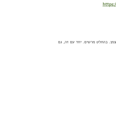
https:
צמן. בהחלט מרשים. יחד עם זה, גם