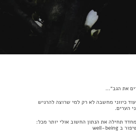
רים את הגב״…
עוד כיווני מחשבה לא רק למי שרוצה להרגיש
י הערים.
מחדד תחילה את הנתון החשוב אולי יותר מכל:
well-bein