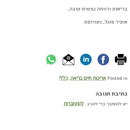
בריאות ורווחה נפשית טובה,
אופיר פוגל, נטורופת
אריכות חיים בריאה
כללי
,
Posted in
כתיבת תגובה
להתחברות
יש להתחבר כדי להגיב.