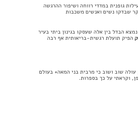
ילות גופנית במדדי רווחה ושיפור ההרגשה
קר שבדקו נשים ואנשים משכבות
נמצא הבדל בין אלה שעסקו בגינון ביתי בעיר
ק
הפיק תועלת רגשית-בריאותית אף רבה
עולה שוב ושוב כי מרבית בני המאה+ בעולם
פן, וקראתי על כך בספרות.