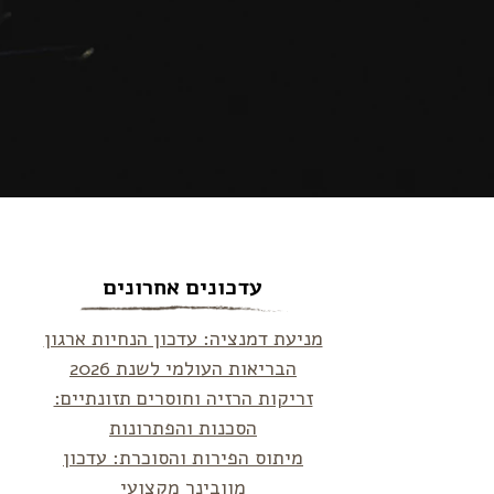
עדכונים אחרונים
מניעת דמנציה: עדכון הנחיות ארגון
הבריאות העולמי לשנת 2026
זריקות הרזיה וחוסרים תזונתיים:
הסכנות והפתרונות
מיתוס הפירות והסוכרת: עדכון
מוובינר מקצועי