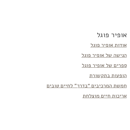
אופיר פוגל
אודות אופיר פוגל
הגישה של אופיר פוגל
ספרים של אופיר פוגל
הופעות בתקשורת
חמשת המרכיבים “בדרך” לחיים טובים
אריכות חיים מוצלחת