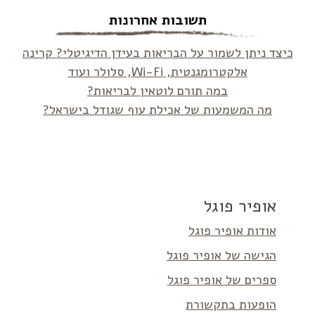
תשובות אחרונות
כיצד ניתן לשמור על הבריאות בעידן הדיגיטלי? קרינה
אלקטרומגנטית, Wi-Fi, סלולר ועוד
במה תורם לוטאין לבריאות?
מה המשמעות של אכילת עוף שגודל בישראל?
אופיר פוגל
אודות אופיר פוגל
הגישה של אופיר פוגל
ספרים של אופיר פוגל
הופעות בתקשורת