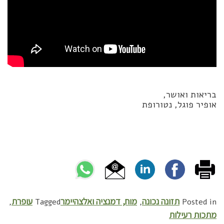
בריאות ואושר,
אופיר פוגל, נטורופת
תזונה נכונה
מוח, דמנציה ואלצהיימר
עופרת
,
Tagged
,
Posted in
מתכות רעילות