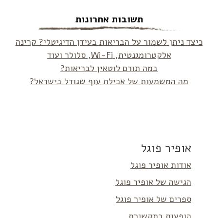
תשובות אחרונות
כיצד ניתן לשמור על הבריאות בעידן הדיגיטלי? קרינה
אלקטרומגנטית, Wi-Fi, סלולר ועוד
במה תורם לוטאין לבריאות?
מה המשמעות של אכילת עוף שגודל בישראל?
אופיר פוגל
אודות אופיר פוגל
הגישה של אופיר פוגל
ספרים של אופיר פוגל
הופעות בתקשורת