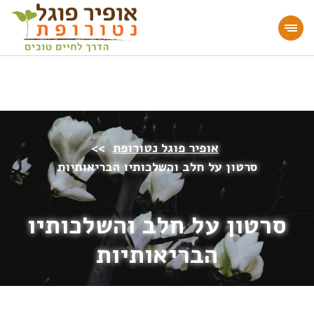
מעוניינים להעמיק או להתחיל דרך חיים בריאה?
הצטרפו לאתר!
אופיר פוגל נטורופת
>>
סרטון על חלב והשלכותיו הבריאותיות
סרטון על חלב והשלכותיו
הבריאותיות