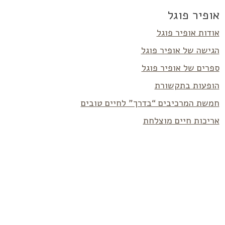
אופיר פוגל
אודות אופיר פוגל
הגישה של אופיר פוגל
ספרים של אופיר פוגל
הופעות בתקשורת
חמשת המרכיבים “בדרך” לחיים טובים
אריכות חיים מוצלחת