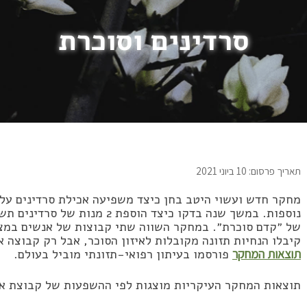
סרדינים וסוכרת
תאריך פרסום: 10 ביוני 2021
מחקר חדש ועשוי היטב בחן כיצד משפיעה אכילת סרדינים על 
נוספות. במשך שנה בדקו כיצד הוס
של ״קדם סוכרת״. במחקר השווה שתי קבוצות של אנשים במצב
קיבלו הנחיות תזונה מקובלות לאיזון הסוכר, אבל רק קבוצה 
תוצאות המחקר
פורסמו בעיתון רפואי-תזונתי מוביל בעולם.
תוצאות המחקר העיקריות מוצגות לפי ההשפעות של קבוצת או