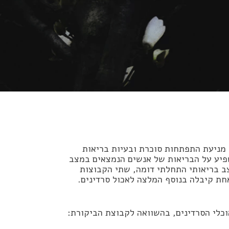
מניעת התפתחות סוכרת ובעיות בריאות
פת 2 מנות של סרדינים תשפיע על הבריאות של אנשים הנמצאים במצב
 בריאותי התחלתי דומה, שתי הקבוצות
אחת קיבלה בנוסף המלצה לאכול סרדינים.
כלי הסרדינים, בהשוואה לקבוצת הביקורת: