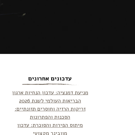
עדכונים אחרונים
מניעת דמנציה: עדכון הנחיות ארגון
הבריאות העולמי לשנת 2026
זריקות הרזיה וחוסרים תזונתיים:
הסכנות והפתרונות
מיתוס הפירות והסוכרת: עדכון
מוובינר מקצועי