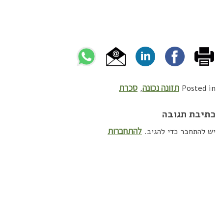
תזונה נכונה
סכרת
,
Posted in
כתיבת תגובה
להתחברות
יש להתחבר כדי להגיב.