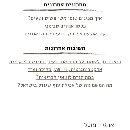
מתכונים אחרונים
איך מכינים טופו משי פשוט וטעים?
פסטו אגוזים טבעוני
קינואה עם אפרסק, זרעי פשתה ואגוזים
תשובות אחרונות
כיצד ניתן לשמור על הבריאות בעידן הדיגיטלי? קרינה
אלקטרומגנטית, Wi-Fi, סלולר ועוד
במה תורם לוטאין לבריאות?
מה המשמעות של אכילת עוף שגודל בישראל?
אופיר פוגל