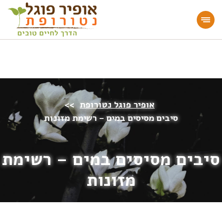
מעוניינים להעמיק או להתחיל דרך חיים בריאה?
הצטרפו לאתר!
אופיר פוגל נטורופת
>>
סיבים מסיסים במים – רשימת מזונות
סיבים מסיסים במים – רשימת
מזונות