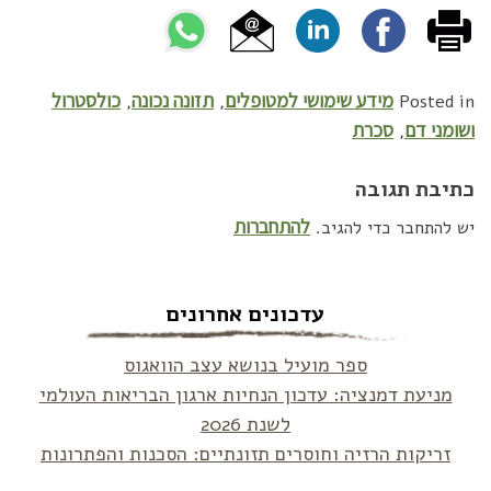
מידע שימושי למטופלים
תזונה נכונה
כולסטרול
,
,
Posted in
ושומני דם
סכרת
,
כתיבת תגובה
להתחברות
יש להתחבר כדי להגיב.
עדכונים אחרונים
ספר מועיל בנושא עצב הוואגוס
מניעת דמנציה: עדכון הנחיות ארגון הבריאות העולמי
לשנת 2026
זריקות הרזיה וחוסרים תזונתיים: הסכנות והפתרונות