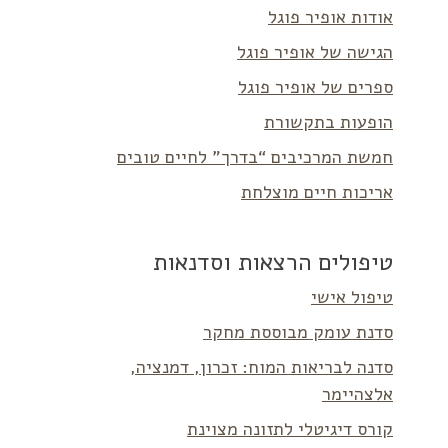
אודות אופיר פוגל
הגישה של אופיר פוגל
ספרים של אופיר פוגל
הופעות בתקשורת
חמשת המרכיבים “בדרך” לחיים טובים
אריכות חיים מוצלחת
טיפולים הרצאות וסדנאות
טיפול אישי
סדנת עומק מבוססת מחקר
סדנה לבריאות המוח: זכרון, דמנציה,
אלצהיימר
קורס דיגיטלי לתזונה מצוינת