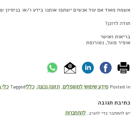
אשמח מאוד אם עוד אנשים ישתפו אותנו בידע ו/או בניסיון ש
תודה לרונן!
בריאות ואושר
אופיר פוגל, נטורופת
מידע שימושי למטופלים
תזונה נכונה
כללי
כלי ב
Tagged
,
,
Posted in
כתיבת תגובה
להתחברות
יש להתחבר כדי להגיב.