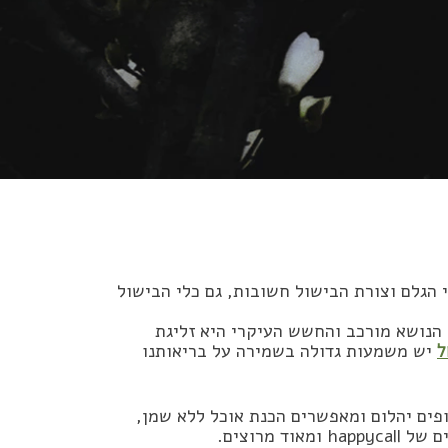
הגלם וצורת הבישול חשובות, גם כלי הבישול
. הנושא מורכב והחשש העיקרי היא זליגת
ל
יש משמעות גדולה בשמירה על בריאותנו
ים יהלום ומאפשרים הכנת אוכל ללא שמן,
 מרוצים.