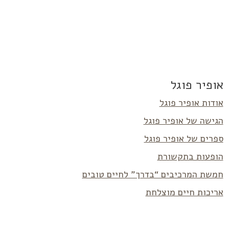
אופיר פוגל
אודות אופיר פוגל
הגישה של אופיר פוגל
ספרים של אופיר פוגל
הופעות בתקשורת
חמשת המרכיבים “בדרך” לחיים טובים
אריכות חיים מוצלחת