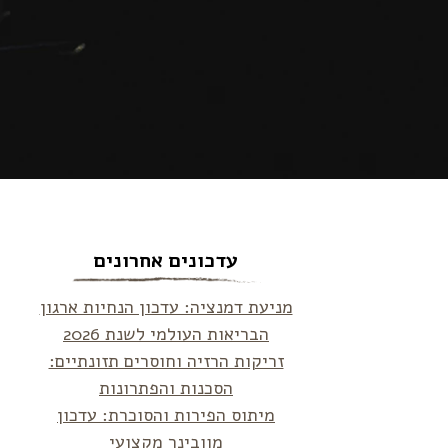
עדכונים אחרונים
מניעת דמנציה: עדכון הנחיות ארגון
הבריאות העולמי לשנת 2026
זריקות הרזיה וחוסרים תזונתיים:
הסכנות והפתרונות
מיתוס הפירות והסוכרת: עדכון
מוובינר מקצועי