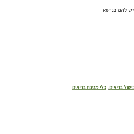
יש להם בנושא.
ישול בריאים
כלי מטבח בריאים
,