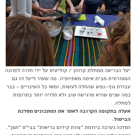
יעל הבריאה ממחלת קרוהן / קוליטיס על ידי חזרה לתזונה
המסורתית מבית אימה מאתיופיה. מה שעזר ליעל זה גם
עבודת גוף-נפש שהחלה לעשות, ומאז כל השינויים – כבר
כמה שנים שהיא מרגישה טוב ולא תלויה יותר בתרופות
למחלה.
אעלה בתקופה הקרובה לאתר את המתכונים מסדנת
הבישול.
הסדנה נערכה ביוזמת ״צוות קידום בריאות״ בבי״ס ״תפן״.