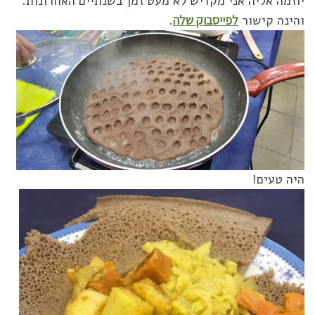
יוזמה אליה אני מקדיש לא מעט זמן בשנתיים האחרונות.
והינה קישור
לפייסבוק שלה
.
היה טעים!