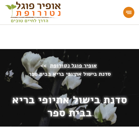
מעוניינים להעמיק או להתחיל דרך חיים בריאה?
הצטרפו לאתר!
אופיר פוגל נטורופת
>>
סדנת בישול אתיופי בריא בבית ספר
סדנת בישול אתיופי בריא
בבית ספר