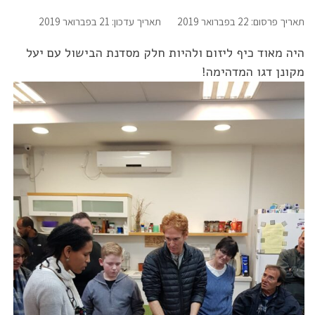
תאריך פרסום: 22 בפברואר 2019
תאריך עדכון: 21 בפברואר 2019
היה מאוד כיף ליזום ולהיות חלק מסדנת הבישול עם יעל
מקונן דגו המדהימה!