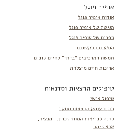
אופיר פוגל
אודות אופיר פוגל
הגישה של אופיר פוגל
ספרים של אופיר פוגל
הופעות בתקשורת
חמשת המרכיבים “בדרך” לחיים טובים
אריכות חיים מוצלחת
טיפולים הרצאות וסדנאות
טיפול אישי
סדנת עומק מבוססת מחקר
סדנה לבריאות המוח: זכרון, דמנציה,
אלצהיימר