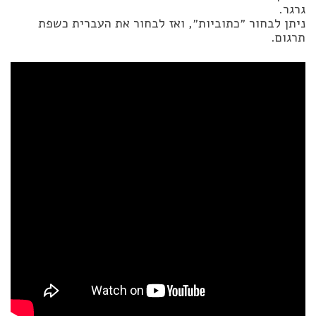
גרגר.
ניתן לבחור ״כתוביות״, ואז לבחור את העברית כשפת
תרגום.