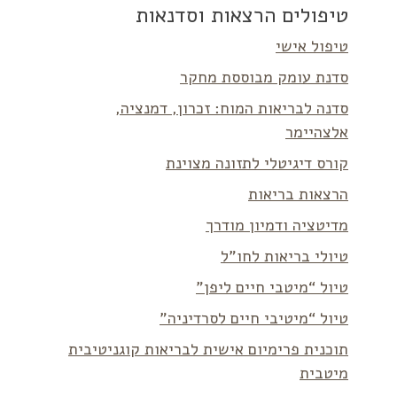
טיפולים הרצאות וסדנאות
טיפול אישי
סדנת עומק מבוססת מחקר
סדנה לבריאות המוח: זכרון, דמנציה,
אלצהיימר
קורס דיגיטלי לתזונה מצוינת
הרצאות בריאות
מדיטציה ודמיון מודרך
טיולי בריאות לחו”ל
טיול “מיטבי חיים ליפן”
טיול “מיטיבי חיים לסרדיניה”
תוכנית פרימיום אישית לבריאות קוגניטיבית
מיטבית