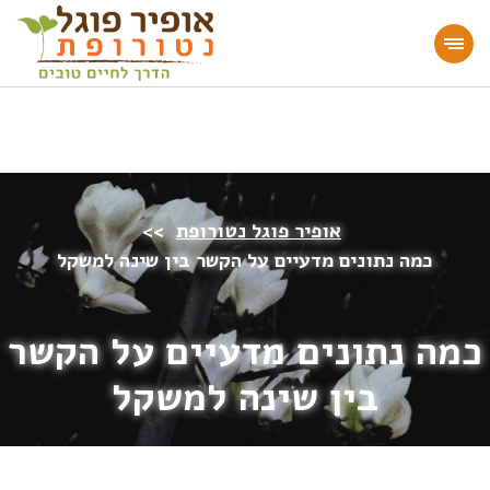
מעוניינים להעמיק או להתחיל דרך חיים בריאה?
הצטרפו לאתר!
אופיר פוגל נטורופת
>>
כמה נתונים מדעיים על הקשר בין שינה למשקל
כמה נתונים מדעיים על הקשר
בין שינה למשקל