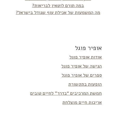
במה תורם לוטאין לבריאות?
מה המשמעות של אכילת עוף שגודל בישראל?
אופיר פוגל
אודות אופיר פוגל
הגישה של אופיר פוגל
ספרים של אופיר פוגל
הופעות בתקשורת
חמשת המרכיבים “בדרך” לחיים טובים
אריכות חיים מוצלחת