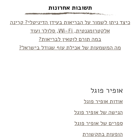
תשובות אחרונות
כיצד ניתן לשמור על הבריאות בעידן הדיגיטלי? קרינה
אלקטרומגנטית, Wi-Fi, סלולר ועוד
במה תורם לוטאין לבריאות?
מה המשמעות של אכילת עוף שגודל בישראל?
אופיר פוגל
אודות אופיר פוגל
הגישה של אופיר פוגל
ספרים של אופיר פוגל
הופעות בתקשורת