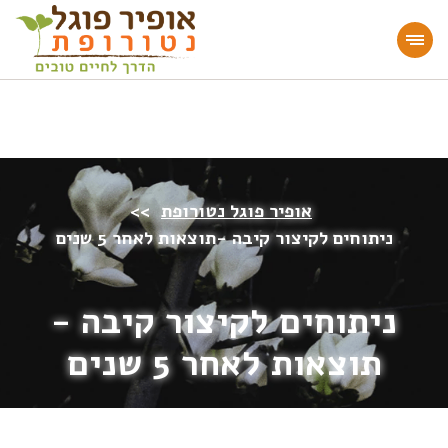
מעוניינים להעמיק או להתחיל דרך חיים בריאה?
הצטרפו לאתר!
אופיר פוגל נטורופת
>>
ניתוחים לקיצור קיבה -תוצאות לאחר 5 שנים
ניתוחים לקיצור קיבה -
תוצאות לאחר 5 שנים