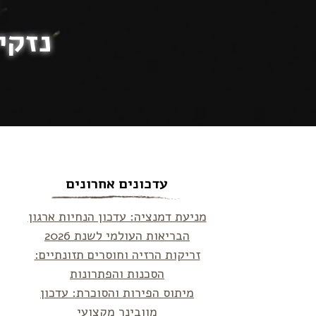
נזקי
עדכונים אחרונים
מניעת דמנציה: עדכון הנחיות ארגון
הבריאות העולמי לשנת 2026
זריקות הרזיה וחוסרים תזונתיים:
הסכנות והפתרונות
מיתוס הפירות והסוכרת: עדכון
מוובינר מקצועי