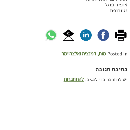
אופיר פוגל
נטורופת
מוח, דמנציה ואלצהיימר
Posted in
כתיבת תגובה
להתחברות
יש להתחבר כדי להגיב.