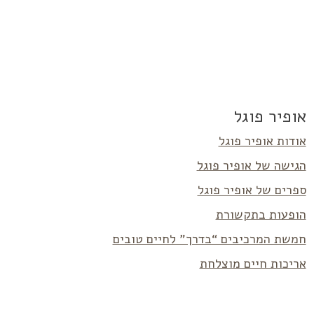
אופיר פוגל
אודות אופיר פוגל
הגישה של אופיר פוגל
ספרים של אופיר פוגל
הופעות בתקשורת
חמשת המרכיבים “בדרך” לחיים טובים
אריכות חיים מוצלחת