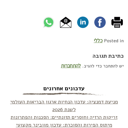
כללי
Posted in
כתיבת תגובה
להתחברות
יש להתחבר כדי להגיב.
עדכונים אחרונים
מניעת דמנציה: עדכון הנחיות ארגון הבריאות העולמי
לשנת 2026
זריקות הרזיה וחוסרים תזונתיים: הסכנות והפתרונות
מיתוס הפירות והסוכרת: עדכון מוובינר מקצועי