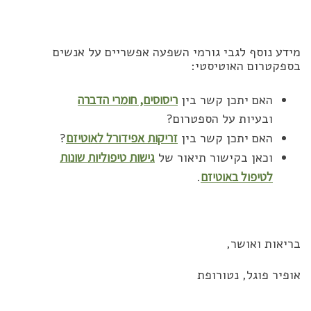
מידע נוסף לגבי גורמי השפעה אפשריים על אנשים
בספקטרום האוטיסטי:
האם יתכן קשר בין
ריסוסים, חומרי הדברה
ובעיות על הספטרום?
האם יתכן קשר בין
זריקות אפידורל לאוטיזם
?
וכאן בקישור תיאור של
גישות טיפוליות שונות
לטיפול באוטיזם
.
בריאות ואושר,
אופיר פוגל, נטורופת