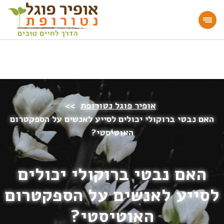
מעוניינים להעמיק או להתחיל דרך חיים בריאה?
הצטרפו לאתר!
אופיר פוגל נטורופת
>>
האם נבטי ברוקולי יכולים לסייע לאנשים על הספקטרום
האוטיסטי?
האם נבטי ברוקולי יכולים
לסייע לאנשים על הספקטרום
האוטיסטי?