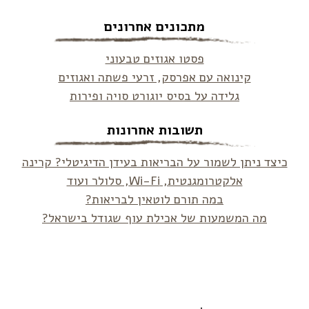
מתכונים אחרונים
פסטו אגוזים טבעוני
קינואה עם אפרסק, זרעי פשתה ואגוזים
גלידה על בסיס יוגורט סויה ופירות
תשובות אחרונות
כיצד ניתן לשמור על הבריאות בעידן הדיגיטלי? קרינה
אלקטרומגנטית, Wi-Fi, סלולר ועוד
במה תורם לוטאין לבריאות?
מה המשמעות של אכילת עוף שגודל בישראל?