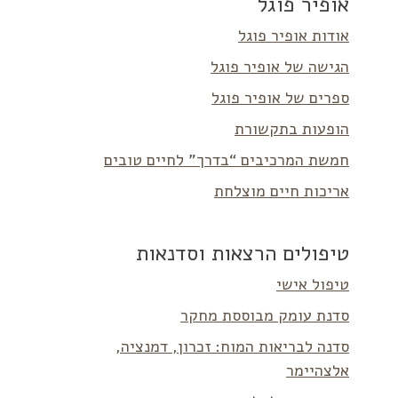
אופיר פוגל
אודות אופיר פוגל
הגישה של אופיר פוגל
ספרים של אופיר פוגל
הופעות בתקשורת
חמשת המרכיבים “בדרך” לחיים טובים
אריכות חיים מוצלחת
טיפולים הרצאות וסדנאות
טיפול אישי
סדנת עומק מבוססת מחקר
סדנה לבריאות המוח: זכרון, דמנציה,
אלצהיימר