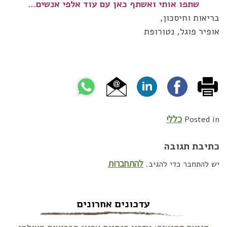
שתפו אותי ואשתף כאן עם עוד אלפי אנשים…
בריאות וחיסכון,
אופיר פוגל, נטורופת
כללי
Posted in
כתיבת תגובה
להתחברות
יש להתחבר כדי להגיב.
עדכונים אחרונים