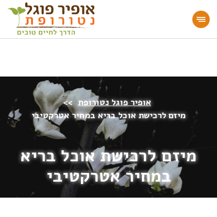
מעוניינים להעמיק או להתחיל דרך חיים בריאה?
הצטרפו לאתר!
אופיר פוגל נטורופת
>>
מיזם לרכישת אוכל בריא במחיר אטרקטיבי
מיזם לרכישת אוכל בריא
במחיר אטרקטיבי