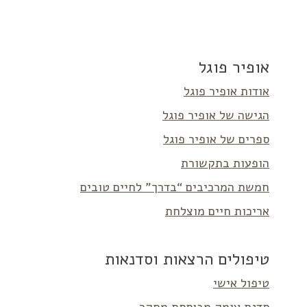
אופיר פוגל
אודות אופיר פוגל
הגישה של אופיר פוגל
ספרים של אופיר פוגל
הופעות בתקשורת
חמשת המרכיבים “בדרך” לחיים טובים
אריכות חיים מוצלחת
טיפולים הרצאות וסדנאות
טיפול אישי