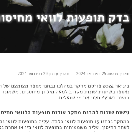
דק תופעות לוואי מחיסונ
תאריך פרסום: 25 בפברואר 2024
תאריך עדכון: 29 בפברואר 2024
בינואר 2024 פורסם מחקר במהלכו נבחנו מספר מצומצם ש
נאספו בשיטות שונות מקרוב למאה מיליון מחוסנים, משמונה מ
המצב בארץ? תלוי את מי שואלים…
גישות שונות להבנת מחקר אודות תופעות הלוואי מחיסו
לאחר החיסון. עליה משמעותית בתופעת לוואי כזו או אחרת נ