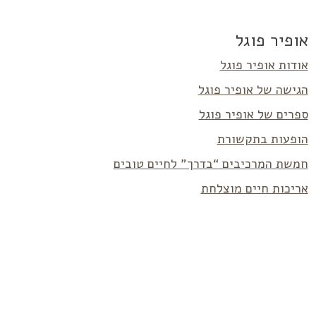
אופיר פוגל
אודות אופיר פוגל
הגישה של אופיר פוגל
ספרים של אופיר פוגל
הופעות בתקשורת
חמשת המרכיבים “בדרך” לחיים טובים
אריכות חיים מוצלחת