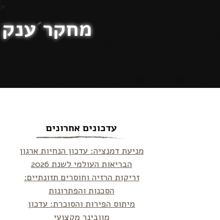
מחקר ענק ב
עדכונים אחרונים
מניעת דמנציה: עדכון הנחיות ארגון
הבריאות העולמי לשנת 2026
זריקות הרזיה וחוסרים תזונתיים:
הסכנות והפתרונות
מיתוס הפירות והסוכרת: עדכון
מוובינר מקצועי