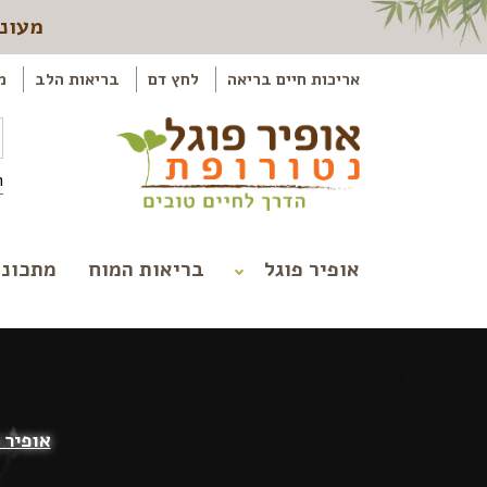
מעוני
אריכות חיים בריאה
לחץ דם
בריאות הלב
מ
ה
אופיר פוגל
בריאות המוח
מתכוני
אופיר 