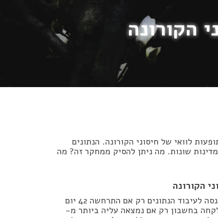
י הקורונה
ל תופעות לוואי של חיסוני הקורונה. הנתונים
דינות שונות. מה ניתן להסיק ממחקר זה? מה
ני הקורונה
במחקר נבחנו 13 תופעות לוואי בלבד. עליה בתופעות לוואי נכנסה לעיבוד הנתונים רק אם התרחשה 42 יום
לקחה בחשבון רק אם נמצאה עליה ביותר מ-