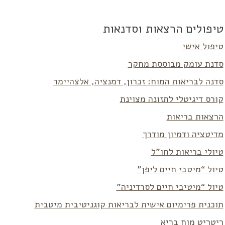
טיפולים הרצאות וסדנאות
טיפול אישי
סדנת עומק מבוססת מחקר
סדנה לבריאות המוח: זכרון, דמנציה, אלצהיימר
קורס דיגיטלי לתזונה מצוינת
הרצאות בריאות
מדיטציה ודמיון מודרך
טיולי בריאות לחו”ל
טיול “מיטבי חיים ליפן”
טיול “מיטיבי חיים לסרדיניה”
תוכנית פרימיום אישית לבריאות קוגניטיבית מיטבית
ריטריט מוח בריא