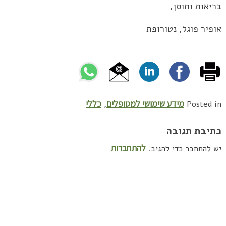
בריאות וחוסן,
אופיר פוגל, נטורופת
מידע שימושי למטופלים
כללי
,
Posted in
כתיבת תגובה
להתחברות
יש להתחבר כדי להגיב.