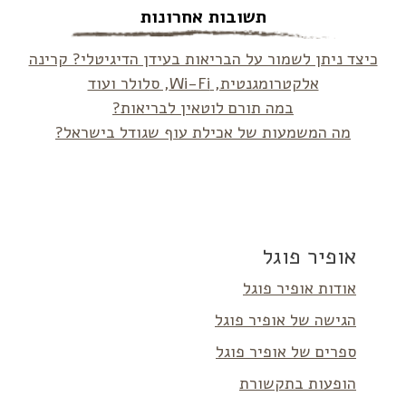
תשובות אחרונות
כיצד ניתן לשמור על הבריאות בעידן הדיגיטלי? קרינה
אלקטרומגנטית, Wi-Fi, סלולר ועוד
במה תורם לוטאין לבריאות?
מה המשמעות של אכילת עוף שגודל בישראל?
אופיר פוגל
אודות אופיר פוגל
הגישה של אופיר פוגל
ספרים של אופיר פוגל
הופעות בתקשורת