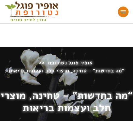
מעוניינים להעמיק או להתחיל דרך חיים בריאה?
הצטרפו לאתר!
אופיר פוגל נטורופת
>>
“מה בחדשות” – טחינה, מוצרי חלב ועצמות בריאות
“מה בחדשות” – טחינה, מוצרי
חלב ועצמות בריאות