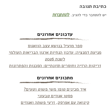
כתיבת תגובה
להתחברות
יש להתחבר כדי להגיב.
עדכונים אחרונים
ספר מועיל בנושא עצב הוואגוס
מניעת דמנציה: עדכון הנחיות ארגון הבריאות העולמי
לשנת 2026
זריקות הרזיה וחוסרים תזונתיים: הסכנות והפתרונות
מתכונים אחרונים
איך מכינים טופו משי פשוט וטעים?
פסטו אגוזים טבעוני
קינואה עם אפרסק, זרעי פשתה ואגוזים