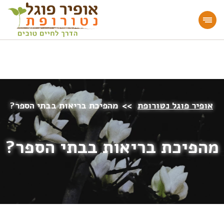
מעוניינים להעמיק או להתחיל דרך חיים בריאה?
הצטרפו לאתר!
אופיר פוגל נטורופת
>>
מהפיכת בריאות בבתי הספר?
מהפיכת בריאות בבתי הספר?