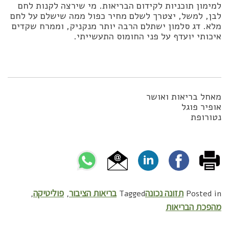
למימון תוכניות לקידום הבריאות. מי שירצה לקנות לחם
לבן, למשל, יצטרך לשלם מחיר כפול ממה שישלם על לחם
מלא. דג סלמון ישתלם הרבה יותר מנקניק, וממרח שקדים
איכותי יועדף על פני החומוס התעשייתי.
מאחל בריאות ואושר
אופיר פוגל
נטורופת
תזונה נכונה
בריאות הציבור
פוליטיקה
,
,
Tagged
Posted in
מהפכת הבריאות