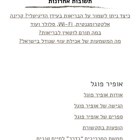
תשובות אחרונות
כיצד ניתן לשמור על הבריאות בעידן הדיגיטלי? קרינה
אלקטרומגנטית, Wi-Fi, סלולר ועוד
במה תורם לוטאין לבריאות?
מה המשמעות של אכילת עוף שגודל בישראל?
אופיר פוגל
אודות אופיר פוגל
הגישה של אופיר פוגל
ספרים של אופיר פוגל
הופעות בתקשורת
חמשת המרכיבים “בדרך” לחיים טובים