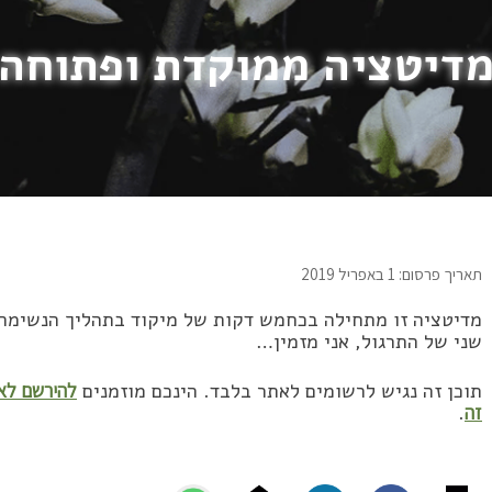
דיטציה ממוקדת ופתוחה
תאריך פרסום: 1 באפריל 2019
מדיטציה זו מתחילה בכחמש דקות של מיקוד בתהליך הנשימה,
שני של התרגול, אני מזמין…
תוכן זה נגיש לרשומים לאתר בלבד. הינכם מוזמנים
להירשם לאת
זה
.