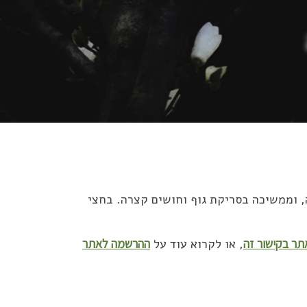
 וממשיכה בסריקת גוף וחושים קצרה. בחצי
ר בקישור זה
, או לקרוא עוד על
ההרשמה לאתר