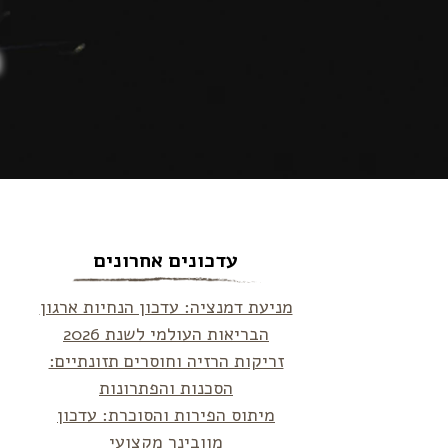
מ
עדכונים אחרונים
מניעת דמנציה: עדכון הנחיות ארגון
הבריאות העולמי לשנת 2026
זריקות הרזיה וחוסרים תזונתיים:
הסכנות והפתרונות
מיתוס הפירות והסוכרת: עדכון
מוובינר מקצועי