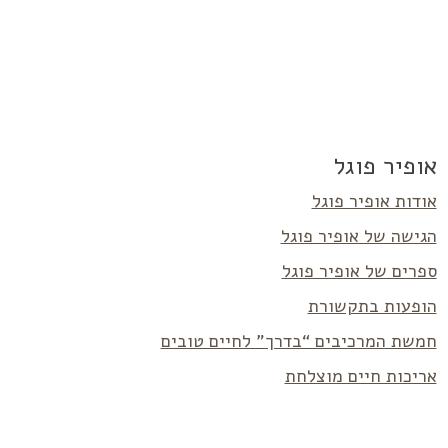
אופיר פוגל
אודות אופיר פוגל
הגישה של אופיר פוגל
ספרים של אופיר פוגל
הופעות בתקשורת
חמשת המרכיבים “בדרך” לחיים טובים
אריכות חיים מוצלחת