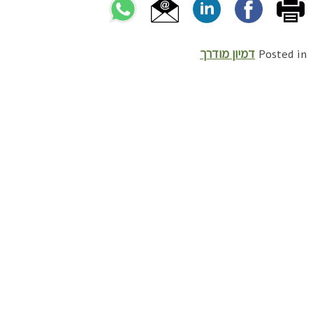
דמיון מודרך
Posted in