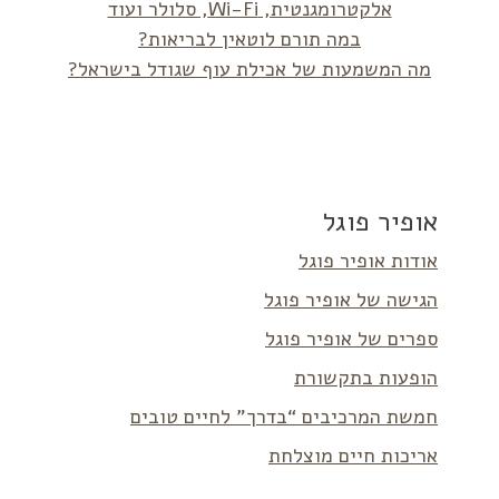
אלקטרומגנטית, Wi-Fi, סלולר ועוד
במה תורם לוטאין לבריאות?
מה המשמעות של אכילת עוף שגודל בישראל?
אופיר פוגל
אודות אופיר פוגל
הגישה של אופיר פוגל
ספרים של אופיר פוגל
הופעות בתקשורת
חמשת המרכיבים “בדרך” לחיים טובים
אריכות חיים מוצלחת