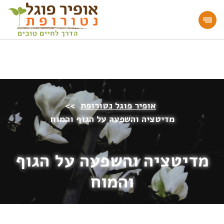
מעוניינים להעמיק או להתחיל דרך חיים בריאה?
הצטרפו לאתר!
אופיר פוגל נטורופת
>>
מדיטציה והשפעה על הגוף והמוח
מדיטציה והשפעה על הגוף
והמוח