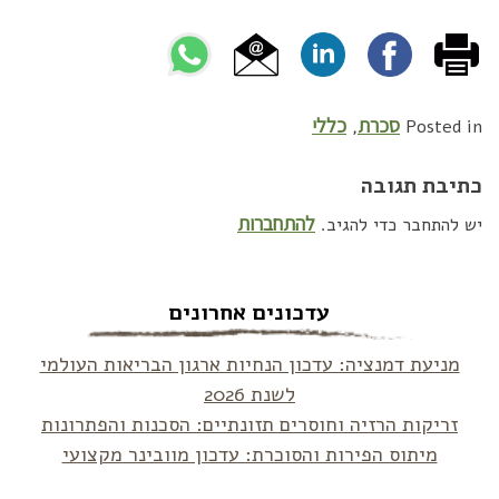
סכרת
כללי
,
Posted in
כתיבת תגובה
להתחברות
יש להתחבר כדי להגיב.
עדכונים אחרונים
מניעת דמנציה: עדכון הנחיות ארגון הבריאות העולמי
לשנת 2026
זריקות הרזיה וחוסרים תזונתיים: הסכנות והפתרונות
מיתוס הפירות והסוכרת: עדכון מוובינר מקצועי