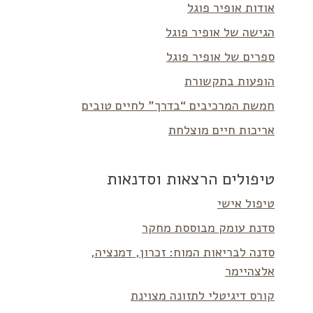
אודות אופיר פוגל
הגישה של אופיר פוגל
ספרים של אופיר פוגל
הופעות בתקשורת
חמשת המרכיבים “בדרך” לחיים טובים
אריכות חיים מוצלחת
טיפולים הרצאות וסדנאות
טיפול אישי
סדנת עומק מבוססת מחקר
סדנה לבריאות המוח: זכרון, דמנציה,
אלצהיימר
קורס דיגיטלי לתזונה מצוינת