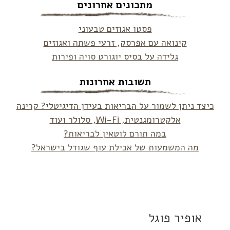
מתכונים אחרונים
פסטו אגוזים טבעוני
קינואה עם אפרסק, זרעי פשתה ואגוזים
גלידה על בסיס יוגורט סויה ופירות
תשובות אחרונות
כיצד ניתן לשמור על הבריאות בעידן הדיגיטלי? קרינה
אלקטרומגנטית, Wi-Fi, סלולר ועוד
במה תורם לוטאין לבריאות?
מה המשמעות של אכילת עוף שגודל בישראל?
אופיר פוגל