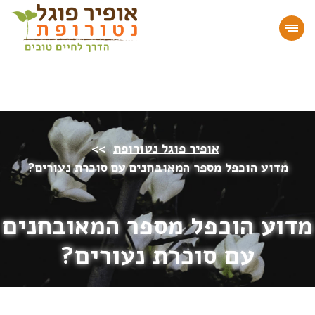
מעוניינים להעמיק או להתחיל דרך חיים בריאה?
הצטרפו לאתר!
אופיר פוגל נטורופת
>>
מדוע הוכפל מספר המאובחנים עם סוכרת נעורים?
מדוע הוכפל מספר המאובחנים
עם סוכרת נעורים?