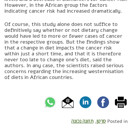
However, in the African group the factors
indicating cancer risk had increased dramatically.
Of course, this study alone does not suffice to
definitively say whether or not dietary change
would have led to more or fewer cases of cancer
in the respective groups. But the findings show
that a change in diet impacts the cancer risk
within just a short time, and that it is therefore
never too late to change one’s diet, said the
authors. In any case, the scientists raised serious
concerns regarding the increasing westernisation
of diets in African countries.
סרטן
תזונה נכונה
,
Posted in