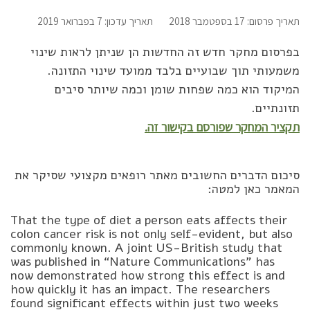
תאריך פרסום: 17 בספטמבר 2018
תאריך עדכון: 7 בפברואר 2019
בפרסום מחקר חדש זה החדשות הן שניתן לראות שינוי
משמעותי תוך שבועיים בלבד ממועד שינוי התזונה.
המיקוד הוא כמה שפחות שומן וכמה שיותר סיבים
תזונתיים.
תקציר המחקר שפורסם בקישור זה.
סיכום הדברים החשובים מאתר רופאים מקצועי שסיקר את
המאמר כאן למטה:
That the type of diet a person eats affects their
colon cancer risk is not only self-evident, but also
commonly known. A joint US-British study that
was published in “Nature Communications” has
now demonstrated how strong this effect is and
how quickly it has an impact. The researchers
found significant effects within just two weeks