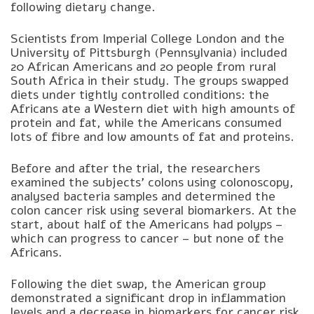
following dietary change.
Scientists from Imperial College London and the
University of Pittsburgh (Pennsylvania) included
20 African Americans and 20 people from rural
South Africa in their study. The groups swapped
diets under tightly controlled conditions: the
Africans ate a Western diet with high amounts of
protein and fat, while the Americans consumed
lots of fibre and low amounts of fat and proteins.
Before and after the trial, the researchers
examined the subjects’ colons using colonoscopy,
analysed bacteria samples and determined the
colon cancer risk using several biomarkers. At the
start, about half of the Americans had polyps –
which can progress to cancer – but none of the
Africans.
Following the diet swap, the American group
demonstrated a significant drop in inflammation
levels and a decrease in biomarkers for cancer risk.