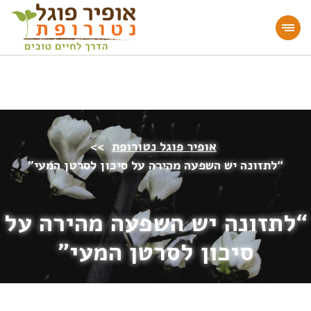
מעוניינים להעמיק או להתחיל דרך חיים בריאה?
הצטרפו לאתר!
אופיר פוגל נטורופת
>>
“לתזונה יש השפעה מהירה על סיכון לסרטן המעי”
“לתזונה יש השפעה מהירה על
סיכון לסרטן המעי”