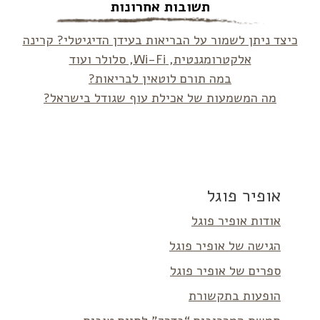
תשובות אחרונות
כיצד ניתן לשמור על הבריאות בעידן הדיגיטלי? קרינה
אלקטרומגנטית, Wi-Fi, סלולר ועוד
במה תורם לוטאין לבריאות?
מה המשמעות של אכילת עוף שגודל בישראל?
אופיר פוגל
אודות אופיר פוגל
הגישה של אופיר פוגל
ספרים של אופיר פוגל
הופעות בתקשורת