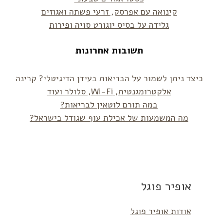
קינואה עם אפרסק, זרעי פשתה ואגוזים
גלידה על בסיס יוגורט סויה ופירות
תשובות אחרונות
כיצד ניתן לשמור על הבריאות בעידן הדיגיטלי? קרינה
אלקטרומגנטית, Wi-Fi, סלולר ועוד
במה תורם לוטאין לבריאות?
מה המשמעות של אכילת עוף שגודל בישראל?
אופיר פוגל
אודות אופיר פוגל