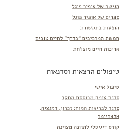
הגישה של אופיר פוגל
ספרים של אופיר פוגל
הופעות בתקשורת
חמשת המרכיבים “בדרך” לחיים טובים
אריכות חיים מוצלחת
טיפולים הרצאות וסדנאות
טיפול אישי
סדנת עומק מבוססת מחקר
סדנה לבריאות המוח: זכרון, דמנציה,
אלצהיימר
קורס דיגיטלי לתזונה מצוינת