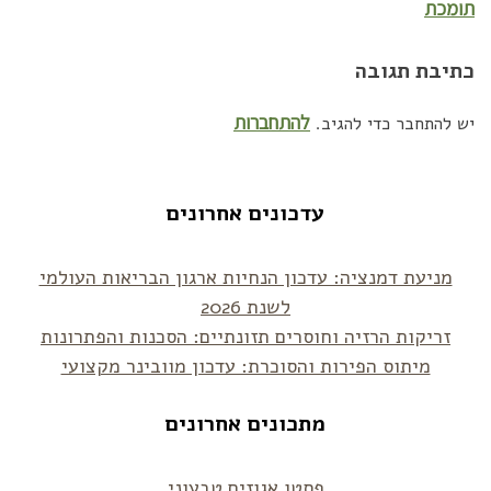
תומכת
כתיבת תגובה
להתחברות
יש להתחבר כדי להגיב.
עדכונים אחרונים
מניעת דמנציה: עדכון הנחיות ארגון הבריאות העולמי
לשנת 2026
זריקות הרזיה וחוסרים תזונתיים: הסכנות והפתרונות
מיתוס הפירות והסוכרת: עדכון מוובינר מקצועי
מתכונים אחרונים
פסטו אגוזים טבעוני