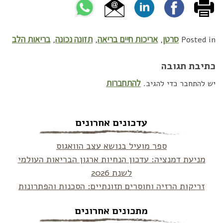
סרטן
אריכות חיים בריאה
תזונה נכונה
בריאות הלב
,
,
,
Posted in
כתיבת תגובה
להתחברות
יש להתחבר כדי להגיב.
עדכונים אחרונים
ספר מועיל בנושא עצב הוואגוס
מניעת דמנציה: עדכון הנחיות ארגון הבריאות העולמי
לשנת 2026
זריקות הרזיה וחוסרים תזונתיים: הסכנות והפתרונות
מתכונים אחרונים