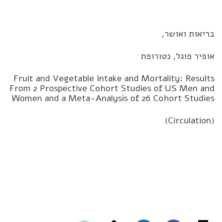
בריאות ואושר,
אופיר פוגל, נטורופת
Fruit and Vegetable Intake and Mortality: Results
From 2 Prospective Cohort Studies of US Men and
Women and a Meta-Analysis of 26 Cohort Studies
(Circulation)