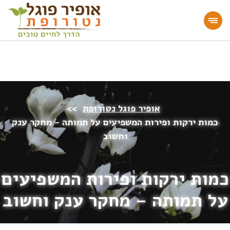
מעוניינים להעמיק או להתחיל דרך חיים בריאה?
הצטרפו לאתר!
אופיר פוגל נטורופת
>>
כמות ירקות ופירות המשפיעים על תמותה – מחקר ענק
וחשוב
כמות ירקות ופירות המשפיעים
על תמותה – מחקר ענק וחשוב