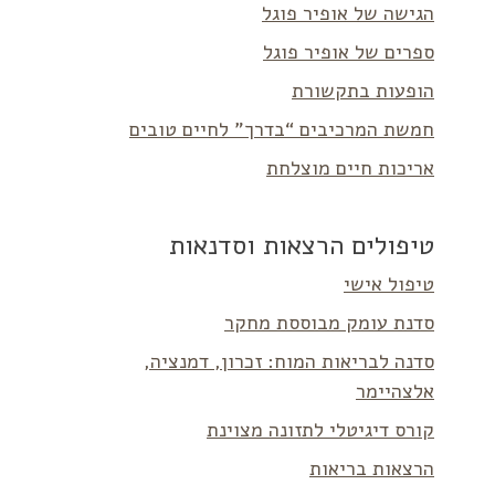
הגישה של אופיר פוגל
ספרים של אופיר פוגל
הופעות בתקשורת
חמשת המרכיבים “בדרך” לחיים טובים
אריכות חיים מוצלחת
טיפולים הרצאות וסדנאות
טיפול אישי
סדנת עומק מבוססת מחקר
סדנה לבריאות המוח: זכרון, דמנציה,
אלצהיימר
קורס דיגיטלי לתזונה מצוינת
הרצאות בריאות