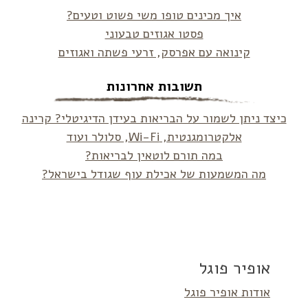
איך מכינים טופו משי פשוט וטעים?
פסטו אגוזים טבעוני
קינואה עם אפרסק, זרעי פשתה ואגוזים
תשובות אחרונות
כיצד ניתן לשמור על הבריאות בעידן הדיגיטלי? קרינה
אלקטרומגנטית, Wi-Fi, סלולר ועוד
במה תורם לוטאין לבריאות?
מה המשמעות של אכילת עוף שגודל בישראל?
אופיר פוגל
אודות אופיר פוגל