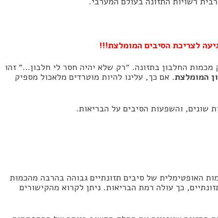
רבית רשויות התזונה בעולם המערבי.
עה לצריכת הסיבים המומלצת!!!
מכמות החלבון בתזונה. ״רק שלא יהיה חסר לי חלבון…״ זהו
. אם כך, עלינו להיות מוטרדים מלאכול מספיק
ת שונים, והשפעות הסיבים על הבריאות.
מות האופטימלית של סיבים תזונתיים גבוהה בהרבה מהכמות
ונתיים, כך עולה רמת הבריאות. ניתן לקרוא מהקישורים