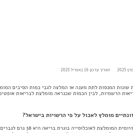
נתיים כדאי לאכול לבריאו
תאריך עדכון: 16 באפריל 2025
ת שונות המנסות לתת מענה או המלצה לגבי כמות הסיבים המומ
יאות הרשמיות, לבין הכמות שכנראה מומלצת לבריאות אופטימל
ונתיים מומלץ לאכול על פי הרשויות בישראל?