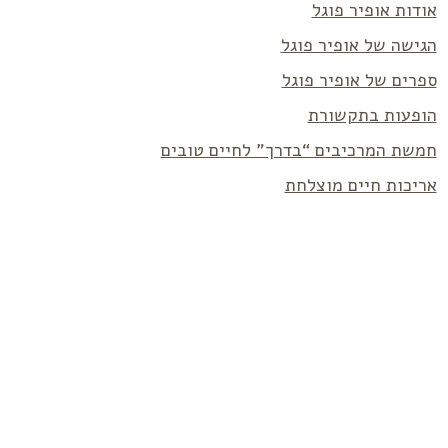
אודות אופיר פוגל
הגישה של אופיר פוגל
ספרים של אופיר פוגל
הופעות בתקשורת
חמשת המרכיבים “בדרך” לחיים טובים
אריכות חיים מוצלחת