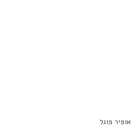
אופיר פוגל