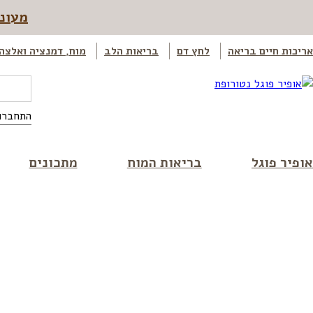
מעוני
אריכות חיים בריאה
לחץ דם
בריאות הלב
מוח, דמנציה ואלצה
התחברו
אופיר פוגל
בריאות המוח
מתכונים
אופיר פוג