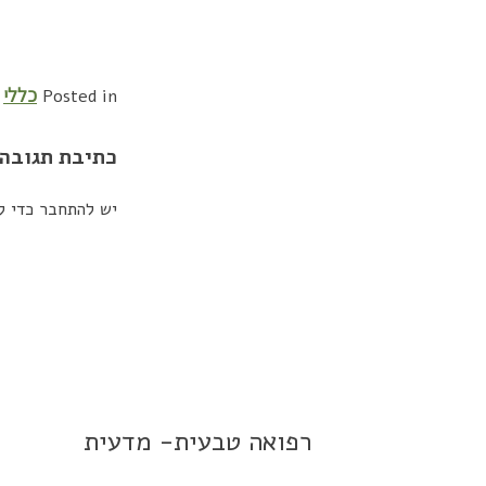
כללי
Posted in
כתיבת תגובה
יש להתחבר כדי ל
רפואה טבעית- מדעית