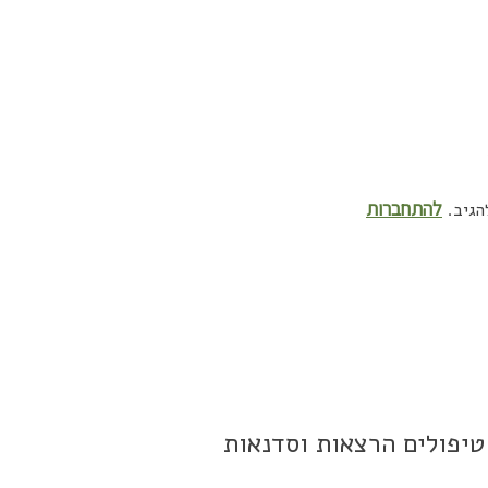
להתחברות
הגיב.
טיפולים הרצאות וסדנאות