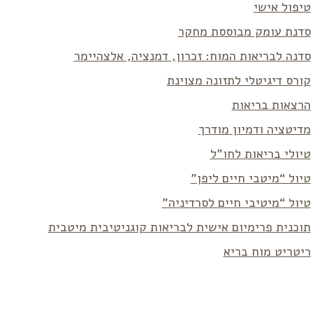
טיפול אישי
סדנת עומק מבוססת מחקר
סדנה לבריאות המוח: זכרון, דמנציה, אלצהיימר
קורס דיגיטלי לתזונה מצוינת
הרצאות בריאות
מדיטציה ודמיון מודרך
טיולי בריאות לחו”ל
טיול “מיטבי חיים ליפן”
טיול “מיטיבי חיים לסרדיניה”
תוכנית פרימיום אישית לבריאות קוגניטיבית מיטבית
ריטריט מוח בריא