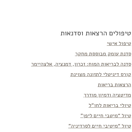
טיפולים הרצאות וסדנאות
טיפול אישי
סדנת עומק מבוססת מחקר
סדנה לבריאות המוח: זכרון, דמנציה, אלצהיימר
קורס דיגיטלי לתזונה מצוינת
הרצאות בריאות
מדיטציה ודמיון מודרך
טיולי בריאות לחו”ל
טיול “מיטבי חיים ליפן”
טיול “מיטיבי חיים לסרדיניה”