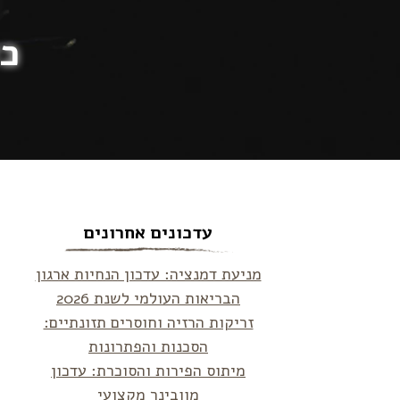
כד
עדכונים אחרונים
מניעת דמנציה: עדכון הנחיות ארגון
הבריאות העולמי לשנת 2026
זריקות הרזיה וחוסרים תזונתיים:
הסכנות והפתרונות
מיתוס הפירות והסוכרת: עדכון
מוובינר מקצועי