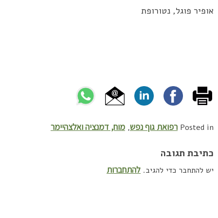
אופיר פוגל, נטורופת
רפואת גוף נפש
מוח, דמנציה ואלצהיימר
,
Posted in
כתיבת תגובה
להתחברות
יש להתחבר כדי להגיב.