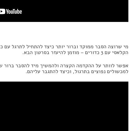
מי שרוצה הסבר ממוקד וברור יותר כיצד להתחיל לתרגל עם כדו
הקלאסי עם 3 כדורים – מוזמן להיעזר בסרטון הבא.
אפשר לוותר על ההקדמה הקצרה ולהמשיך מיד להסבר ברור של
למכשולים נפוצים בתרגול, וכיצד להתגבר עליהם.