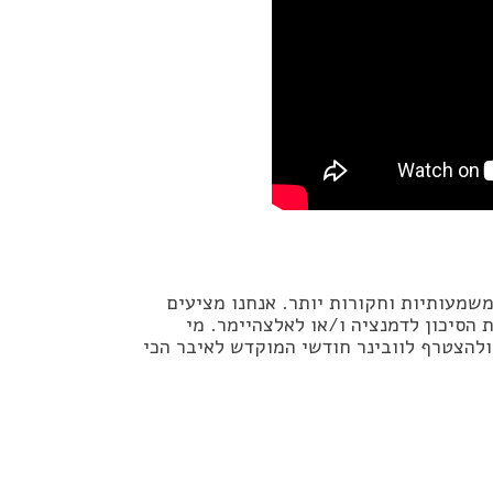
משמעותיות וחקורות יותר. אנחנו מציעים
הסיכון לדמנציה ו/או לאלצהיימר. מי
ולהצטרף לוובינר חודשי המוקדש לאיבר הכי