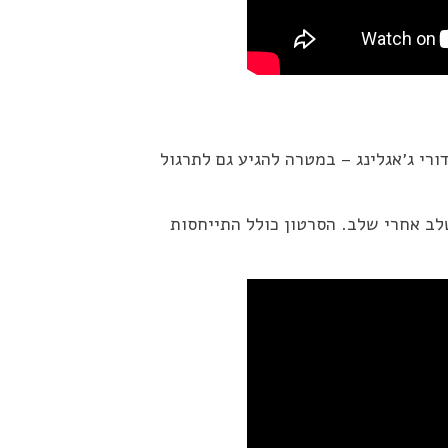
רי ג׳אגלינג – במטרה להגיע גם לתרגול
ב אחרי שלב. הסרטון כולל התייחסות