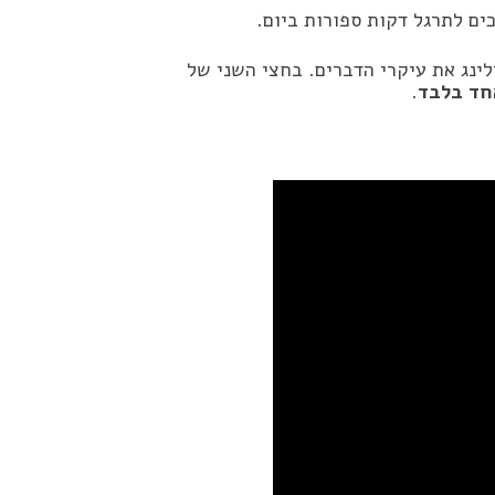
ים לתרגל דקות ספורות ביום.
ינג את עיקרי הדברים. בחצי השני של
חד בלבד
.