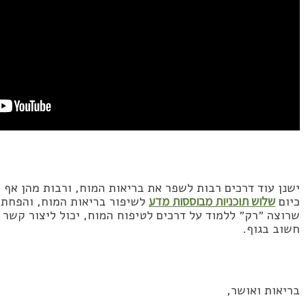
ישנן עוד דרכים רבות לשפר את בריאות המוח, ורבות מהן אף 
כיום
שלוש תוכניות מבוססות מדע
לשיפור בריאות המוח, והפחתת 
שרוצה ״רק״ ללמוד על דרכים לטיפוח המוח, יכול ליצור קשר 
חשוב בגוף.
בריאות ואושר,