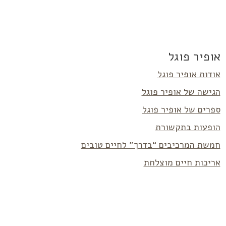
אופיר פוגל
אודות אופיר פוגל
הגישה של אופיר פוגל
ספרים של אופיר פוגל
הופעות בתקשורת
חמשת המרכיבים “בדרך” לחיים טובים
אריכות חיים מוצלחת