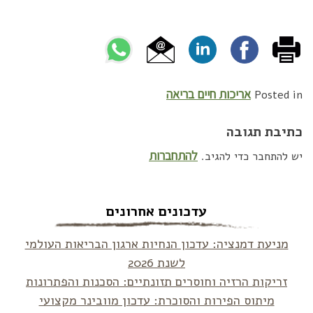
אריכות חיים בריאה
Posted in
כתיבת תגובה
להתחברות
יש להתחבר כדי להגיב.
עדכונים אחרונים
מניעת דמנציה: עדכון הנחיות ארגון הבריאות העולמי
לשנת 2026
זריקות הרזיה וחוסרים תזונתיים: הסכנות והפתרונות
מיתוס הפירות והסוכרת: עדכון מוובינר מקצועי