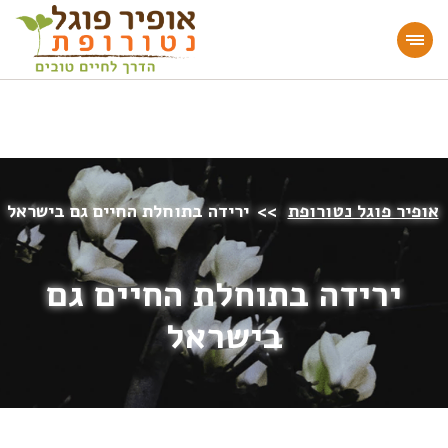
מעוניינים להעמיק או להתחיל דרך חיים בריאה?
הצטרפו לאתר!
אופיר פוגל נטורופת
>>
ירידה בתוחלת החיים גם בישראל
ירידה בתוחלת החיים גם
בישראל