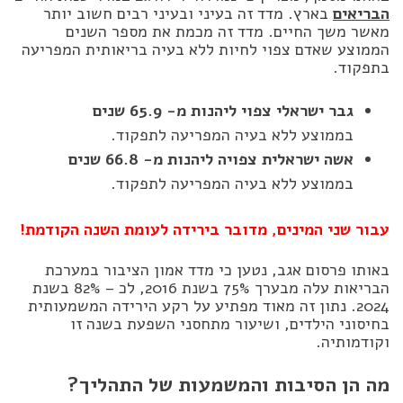
הבריאים
בארץ. מדד זה בעיני ובעיני רבים חשוב יותר
מאשר משך החיים. מדד זה מכמת את מספר השנים
הממוצע שאדם צפוי לחיות ללא בעיה בריאותית המפריעה
בתפקוד.
גבר ישראלי צפוי ליהנות מ- 65.9 שנים
בממוצע ללא בעיה המפריעה לתפקוד.
אשה ישראלית צפויה ליהנות מ- 66.8 שנים
בממוצע ללא בעיה המפריעה לתפקוד.
עבור שני המינים, מדובר בירידה לעומת השנה הקודמת!
באותו פרסום אגב, נטען כי מדד אמון הציבור במערכת
הבריאות עלה מבערך 75% בשנת 2016, לכ – 82% בשנת
2024. נתון זה מאוד מפתיע על רקע הירידה המשמעותית
בחיסוני הילדים, ושיעור מתחסני השפעת בשנה זו
וקודמותיה.
מה הן הסיבות והמשמעות של התהליך?