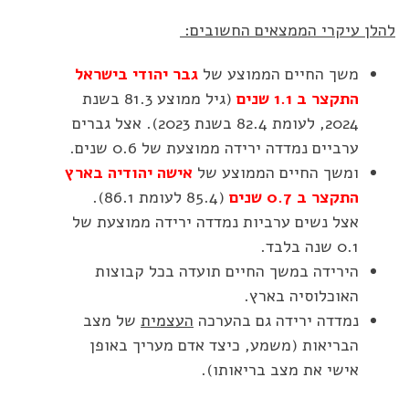
להלן עיקרי הממצאים החשובים:
משך החיים הממוצע של
גבר יהודי בישראל
התקצר ב 1.1 שנים
(גיל ממוצע 81.3 בשנת
2024, לעומת 82.4 בשנת 2023). אצל גברים
ערביים נמדדה ירידה ממוצעת של 0.6 שנים.
ומשך החיים הממוצע של
אישה יהודיה בארץ
התקצר ב 0.7 שנים
(85.4 לעומת 86.1).
אצל נשים ערביות נמדדה ירידה ממוצעת של
0.1 שנה בלבד.
הירידה במשך החיים תועדה בכל קבוצות
האוכלוסיה בארץ.
נמדדה ירידה גם בהערכה
העצמית
של מצב
הבריאות (משמע, כיצד אדם מעריך באופן
אישי את מצב בריאותו).