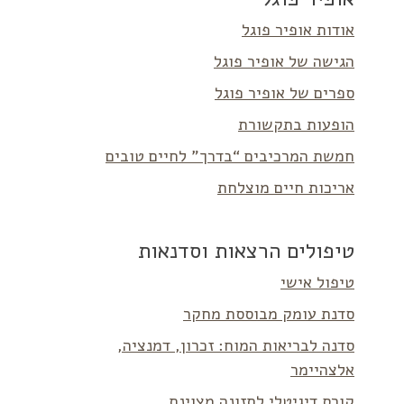
אודות אופיר פוגל
הגישה של אופיר פוגל
ספרים של אופיר פוגל
הופעות בתקשורת
חמשת המרכיבים “בדרך” לחיים טובים
אריכות חיים מוצלחת
טיפולים הרצאות וסדנאות
טיפול אישי
סדנת עומק מבוססת מחקר
סדנה לבריאות המוח: זכרון, דמנציה,
אלצהיימר
קורס דיגיטלי לתזונה מצוינת