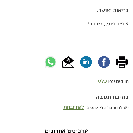
בריאות ואושר,
אופיר פוגל, נטורופת
כללי
Posted in
כתיבת תגובה
להתחברות
יש להתחבר כדי להגיב.
עדכונים אחרונים