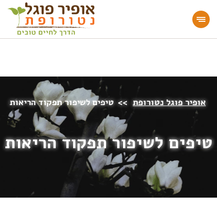
מעוניינים להעמיק או להתחיל דרך חיים בריאה?
הצטרפו לאתר!
אופיר פוגל נטורופת
>>
טיפים לשיפור תפקוד הריאות
טיפים לשיפור תפקוד הריאות