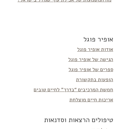
אופיר פוגל
אודות אופיר פוגל
הגישה של אופיר פוגל
ספרים של אופיר פוגל
הופעות בתקשורת
חמשת המרכיבים “בדרך” לחיים טובים
אריכות חיים מוצלחת
טיפולים הרצאות וסדנאות