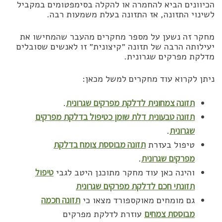
הכיוונים הביא להחמרה או להקלה בסימפטומים במקביל
לשינוי התזונה, אז התזונה בעלת משמעות רבה.
מחקר זה נשען על מספר מחקרים מהעבר שהמחישו את
יעילותה הרבה של תזונה ״קיצונית״ זו לאנשים שסובלים
מדלקת מפרקים שגרונית.
ניתן לקרוא עוד מחקרים למשל מכאן:
תזונה צמחונית לדלקת מפרקים שגרונית
.
תזונה טבעונית דלת שומן כטיפול בדלקת מפרקים
שגרונית
.
טיפול בעזרת
תזונה מבוססת צומח בדלקת
מפרקים שגרונית
.
והינה כאן עוד מחקר מתוכנן היטב לגבי
טיפול
תזונתי חכם לדלקת מפרקים שגרונית
גם מומחים מאוקספורד מצאו כי
תזונה חכמה
מבוססת צמחים
עוזרת לדלקת מפרקים