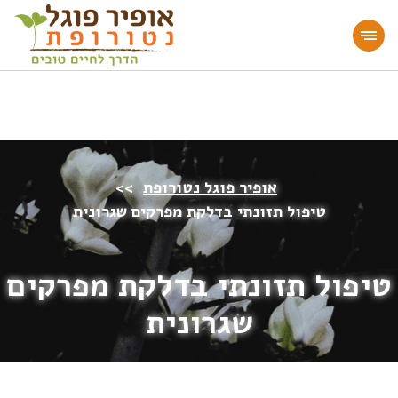
מעוניינים להעמיק או להתחיל דרך חיים בריאה?
הצטרפו לאתר!
אופיר פוגל נטורופת
>>
טיפול תזונתי בדלקת מפרקים שגרונית
טיפול תזונתי בדלקת מפרקים
שגרונית