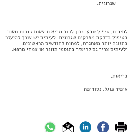
שגרונית.
לסיכום, טיפול טבעי נכון לרוב מביא תוצאות טובות מאוד
בטיפול בדלקת מפרקים שגרונית. לעיתים יש צורך להיעזר
בתזונה יותר מאתגרת, לפחות לחודשים הראשונים.
ולעיתים צריך גם להיעזר בתוספי תזונה או צמחי מרפא.
בריאות,
אופיר פוגל, נטורופת