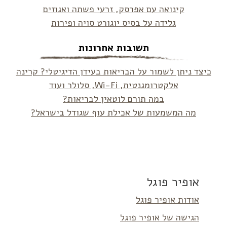
קינואה עם אפרסק, זרעי פשתה ואגוזים
גלידה על בסיס יוגורט סויה ופירות
תשובות אחרונות
כיצד ניתן לשמור על הבריאות בעידן הדיגיטלי? קרינה
אלקטרומגנטית, Wi-Fi, סלולר ועוד
במה תורם לוטאין לבריאות?
מה המשמעות של אכילת עוף שגודל בישראל?
אופיר פוגל
אודות אופיר פוגל
הגישה של אופיר פוגל