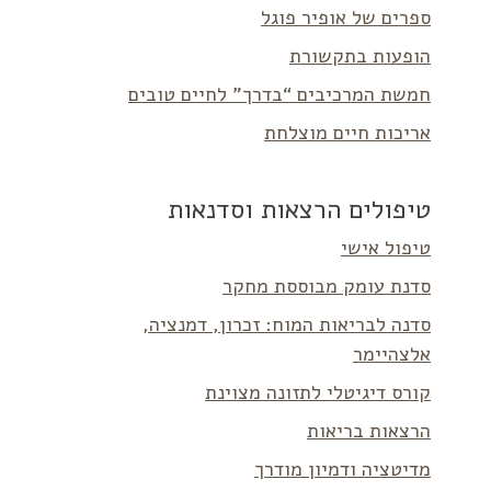
ספרים של אופיר פוגל
הופעות בתקשורת
חמשת המרכיבים “בדרך” לחיים טובים
אריכות חיים מוצלחת
טיפולים הרצאות וסדנאות
טיפול אישי
סדנת עומק מבוססת מחקר
סדנה לבריאות המוח: זכרון, דמנציה,
אלצהיימר
קורס דיגיטלי לתזונה מצוינת
הרצאות בריאות
מדיטציה ודמיון מודרך