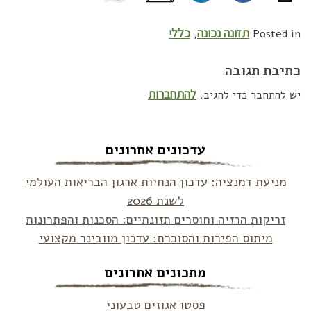
תזונה נכונה
כללי
,
Posted in
כתיבת תגובה
להתחברות
יש להתחבר כדי להגיב.
עדכונים אחרונים
מניעת דמנציה: עדכון הנחיות ארגון הבריאות העולמי
לשנת 2026
זריקות הרזיה וחוסרים תזונתיים: הסכנות והפתרונות
מיתוס הפירות והסוכרת: עדכון מוובינר מקצועי
מתכונים אחרונים
פסטו אגוזים טבעוני