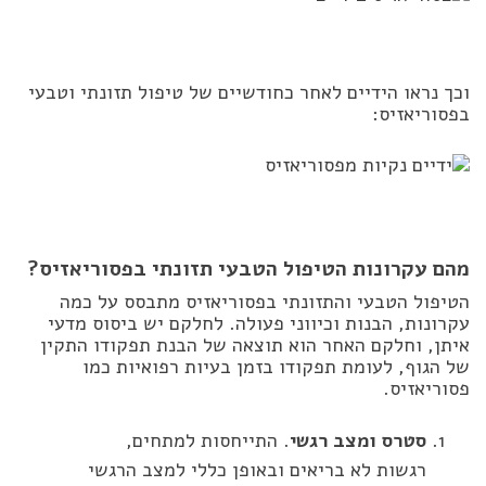
וכך נראו הידיים לאחר כחודשיים של טיפול תזונתי וטבעי
בפסוריאזיס:
מהם עקרונות הטיפול הטבעי תזונתי בפסוריאזיס?
הטיפול הטבעי והתזונתי בפסוריאזיס מתבסס על כמה
עקרונות, הבנות וכיווני פעולה. לחלקם יש ביסוס מדעי
איתן, וחלקם האחר הוא תוצאה של הבנת תפקודו התקין
של הגוף, לעומת תפקודו בזמן בעיות רפואיות כמו
פסוריאזיס.
סטרס ומצב רגשי
. התייחסות למתחים,
רגשות לא בריאים ובאופן כללי למצב הרגשי