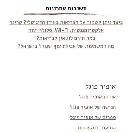
תשובות אחרונות
כיצד ניתן לשמור על הבריאות בעידן הדיגיטלי? קרינה
אלקטרומגנטית, Wi-Fi, סלולר ועוד
במה תורם לוטאין לבריאות?
מה המשמעות של אכילת עוף שגודל בישראל?
אופיר פוגל
אודות אופיר פוגל
הגישה של אופיר פוגל
ספרים של אופיר פוגל
הופעות בתקשורת