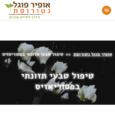
מעוניינים להעמיק או להתחיל דרך חיים בריאה?
הצטרפו לאתר!
אופיר פוגל נטורופת
>>
טיפול טבעי תזונתי בפסוריאזיס
טיפול טבעי תזונתי
בפסוריאזיס