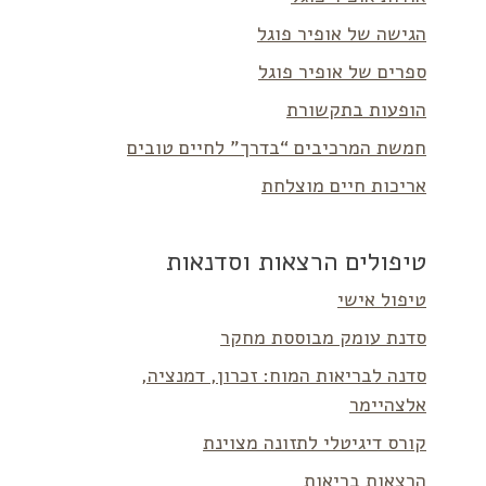
הגישה של אופיר פוגל
ספרים של אופיר פוגל
הופעות בתקשורת
חמשת המרכיבים “בדרך” לחיים טובים
אריכות חיים מוצלחת
טיפולים הרצאות וסדנאות
טיפול אישי
סדנת עומק מבוססת מחקר
סדנה לבריאות המוח: זכרון, דמנציה,
אלצהיימר
קורס דיגיטלי לתזונה מצוינת
הרצאות בריאות