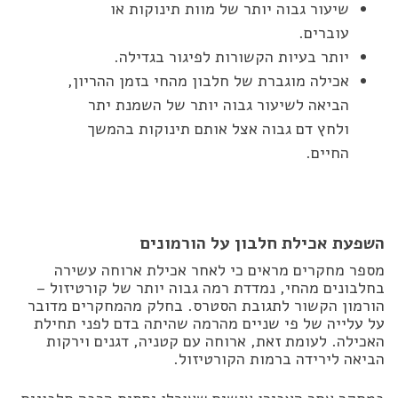
שיעור גבוה יותר של מוות תינוקות או
עוברים.
יותר בעיות הקשורות לפיגור בגדילה.
אכילה מוגברת של חלבון מהחי בזמן ההריון,
הביאה לשיעור גבוה יותר של השמנת יתר
ולחץ דם גבוה אצל אותם תינוקות בהמשך
החיים.
השפעת אכילת חלבון על הורמונים
מספר מחקרים מראים כי לאחר אכילת ארוחה עשירה
בחלבונים מהחי, נמדדת רמה גבוה יותר של קורטיזול –
הורמון הקשור לתגובת הסטרס. בחלק מהמחקרים מדובר
על עלייה של פי שניים מהרמה שהיתה בדם לפני תחילת
האכילה. לעומת זאת, ארוחה עם קטניה, דגנים וירקות
הביאה לירידה ברמות הקורטיזול.