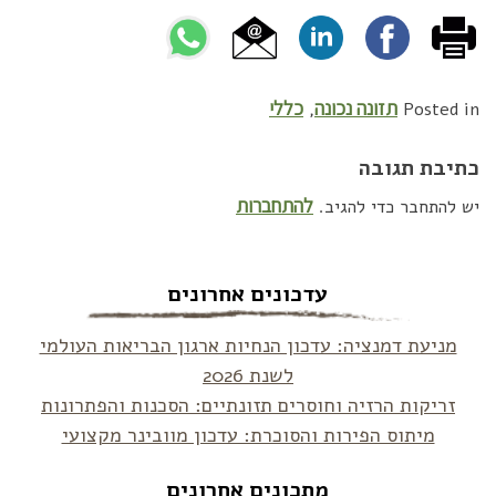
תזונה נכונה
כללי
,
Posted in
כתיבת תגובה
להתחברות
יש להתחבר כדי להגיב.
עדכונים אחרונים
מניעת דמנציה: עדכון הנחיות ארגון הבריאות העולמי
לשנת 2026
זריקות הרזיה וחוסרים תזונתיים: הסכנות והפתרונות
מיתוס הפירות והסוכרת: עדכון מוובינר מקצועי
מתכונים אחרונים