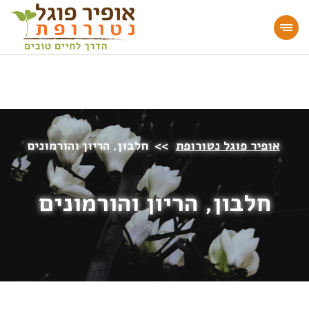
מעוניינים להעמיק או להתחיל דרך חיים בריאה?
הצטרפו לאתר!
אופיר פוגל נטורופת
>>
חלבון, הריון והורמונים
חלבון, הריון והורמונים