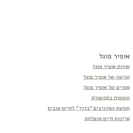
אופיר פוגל
אודות אופיר פוגל
הגישה של אופיר פוגל
ספרים של אופיר פוגל
הופעות בתקשורת
חמשת המרכיבים “בדרך” לחיים טובים
אריכות חיים מוצלחת