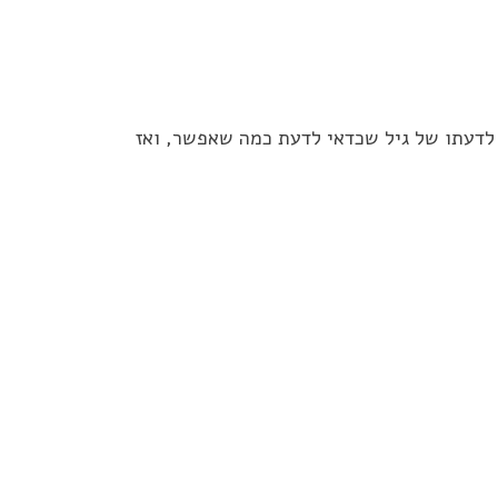
 לדעתו של גיל שכדאי לדעת כמה שאפשר, ואז