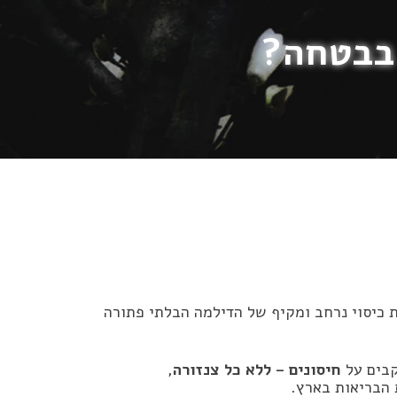
 בבטחה?
 כיסוי נרחב ומקיף של הדילמה הבלתי פתורה
חיסונים – ללא כל צנזורה
,
 הבריאות בארץ.