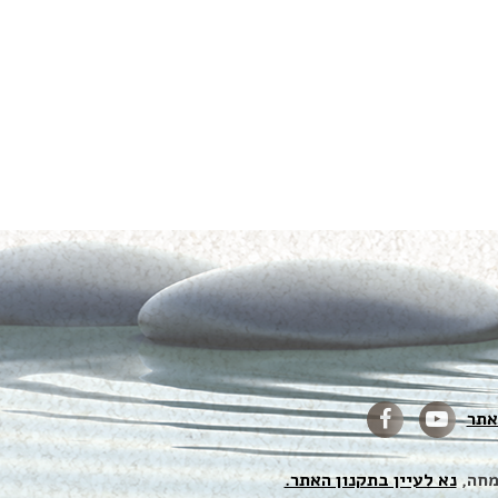
אתר
מחה,
נא לעיין בתקנון האתר.