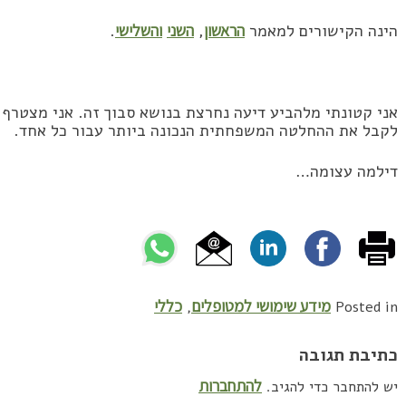
הינה הקישורים למאמר
הראשון
,
השני
והשלישי
.
אני קטונתי מלהביע דיעה נחרצת בנושא סבוך זה. אני מצטרף
לקבל את ההחלטה המשפחתית הנכונה ביותר עבור כל אחד.
דילמה עצומה…
מידע שימושי למטופלים
כללי
,
Posted in
כתיבת תגובה
להתחברות
יש להתחבר כדי להגיב.