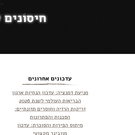
חיסונים 
עדכונים אחרונים
מניעת דמנציה: עדכון הנחיות ארגון
הבריאות העולמי לשנת 2026
זריקות הרזיה וחוסרים תזונתיים:
הסכנות והפתרונות
מיתוס הפירות והסוכרת: עדכון
מוובינר מקצועי