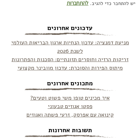
להתחברות
יש להתחבר כדי להגיב.
עדכונים אחרונים
מניעת דמנציה: עדכון הנחיות ארגון הבריאות העולמי
לשנת 2026
זריקות הרזיה וחוסרים תזונתיים: הסכנות והפתרונות
מיתוס הפירות והסוכרת: עדכון מוובינר מקצועי
מתכונים אחרונים
איך מכינים טופו משי פשוט וטעים?
פסטו אגוזים טבעוני
קינואה עם אפרסק, זרעי פשתה ואגוזים
תשובות אחרונות