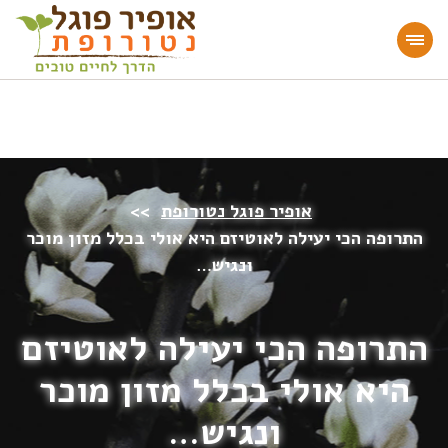
מעוניינים להעמיק או להתחיל דרך חיים בריאה?
הצטרפו לאתר!
אופיר פוגל נטורופת
>>
התרופה הכי יעילה לאוטיזם היא אולי בכלל מזון מוכר
ונגיש…
התרופה הכי יעילה לאוטיזם
היא אולי בכלל מזון מוכר
ונגיש…