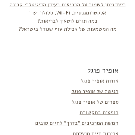
כיצד ניתן לשמור על הבריאות בעידן הדיגיטלי? קרינה
אלקטרומגנטית, Wi-Fi, סלולר ועוד
במה תורם לוטאין לבריאות?
מה המשמעות של אכילת עוף שגודל בישראל?
אופיר פוגל
אודות אופיר פוגל
הגישה של אופיר פוגל
ספרים של אופיר פוגל
הופעות בתקשורת
חמשת המרכיבים “בדרך” לחיים טובים
אריכות חיים מוצלחת