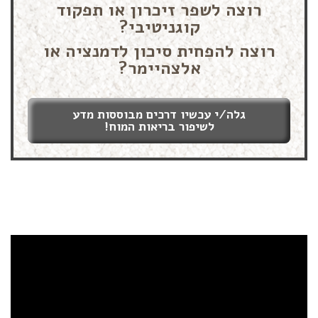
רוצה לשפר זיכרון או תפקוד
קוגניטיבי?
רוצה להפחית סיכון לדמנציה או
אלצהיימר?
גלה/י עכשיו דרכים מבוססות מדע
לשיפור בריאות המוח!