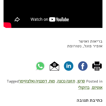
בריאות ואושר
אופיר פוגל, נטורופת
סרטן
תזונה נכונה
מוח, דמנציה ואלצהיימר
Tagged
,
,
Posted in
אוטיזם
ברוקולי
,
כתיבת תגובה