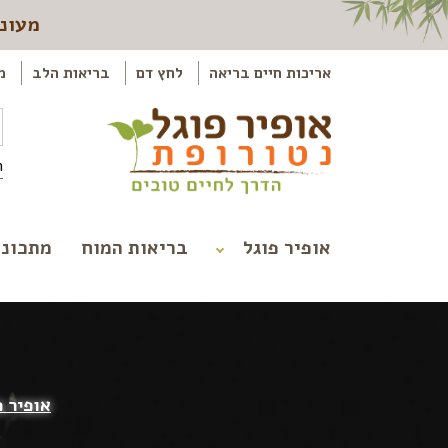
מעוני
אריכות חיים בריאה
לחץ דם
בריאות הלב
מ
ה
אופיר פוגל
בריאות המוח
מתכוני
אופיר פ