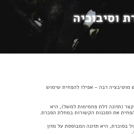
ת וסיבוכיה
יש מוטיבציה רבה – אפילו להפחית שימוש
קצר (תזונה דלת פחמימות למשל), היא
להפחית את הסכנות הקשורות במחלת הסכרת.
ל בסוכרת, היא תזונה המבוססת על מזון
.