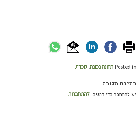
תזונה נכונה
סכרת
,
Posted in
כתיבת תגובה
להתחברות
יש להתחבר כדי להגיב.