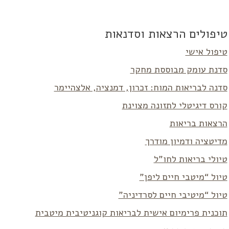
טיפולים הרצאות וסדנאות
טיפול אישי
סדנת עומק מבוססת מחקר
סדנה לבריאות המוח: זכרון, דמנציה, אלצהיימר
קורס דיגיטלי לתזונה מצוינת
הרצאות בריאות
מדיטציה ודמיון מודרך
טיולי בריאות לחו”ל
טיול “מיטבי חיים ליפן”
טיול “מיטיבי חיים לסרדיניה”
תוכנית פרימיום אישית לבריאות קוגניטיבית מיטבית