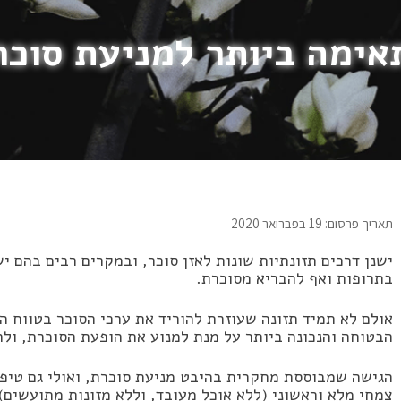
ימה ביותר למניעת סוכר
תאריך פרסום: 19 בפברואר 2020
ישנן דרכים תזונתיות שונות לאזן סוכר, ובמקרים רבים בהם 
בתרופות ואף להבריא מסוכרת.
אולם לא תמיד תזונה שעוזרת להוריד את ערכי הסוכר בטווח ה
הבטוחה והנכונה ביותר על מנת למנוע את הופעת הסוכרת, ו
הגישה שמבוססת מחקרית בהיבט מניעת סוכרת, ואולי גם טיפו
צמחי מלא וראשוני (ללא אוכל מעובד, וללא מזונות מתועשים)