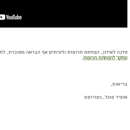
סדנה לאיזון, הפחתת תרופות ולעיתים אף הבראה מסוכרת, לח
מחקר להפחתת תרופות
.
בריאות,
אופיר פוגל, נטורופת