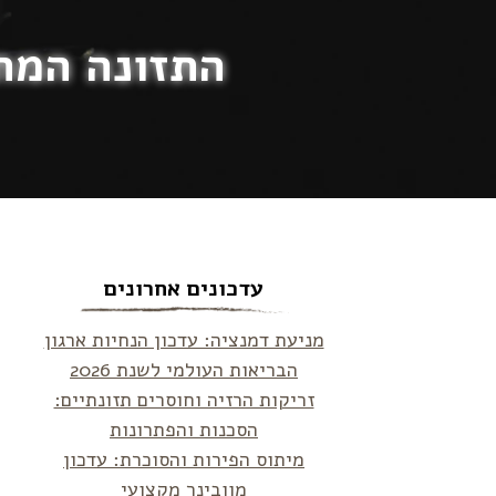
התזונה המתא
עדכונים אחרונים
מניעת דמנציה: עדכון הנחיות ארגון
הבריאות העולמי לשנת 2026
זריקות הרזיה וחוסרים תזונתיים:
הסכנות והפתרונות
מיתוס הפירות והסוכרת: עדכון
מוובינר מקצועי