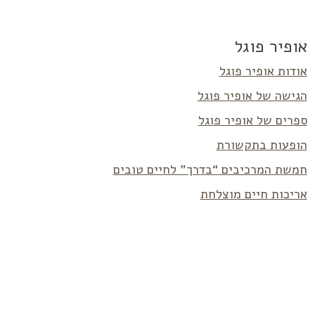
אופיר פוגל
אודות אופיר פוגל
הגישה של אופיר פוגל
ספרים של אופיר פוגל
הופעות בתקשורת
חמשת המרכיבים “בדרך” לחיים טובים
אריכות חיים מוצלחת