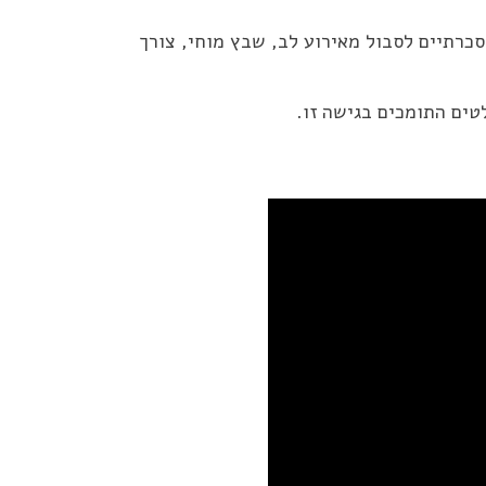
כרתיים לסבול מאירוע לב, שבץ מוחי, צורך