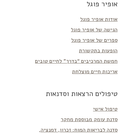
אופיר פוגל
אודות אופיר פוגל
הגישה של אופיר פוגל
ספרים של אופיר פוגל
הופעות בתקשורת
חמשת המרכיבים “בדרך” לחיים טובים
אריכות חיים מוצלחת
טיפולים הרצאות וסדנאות
טיפול אישי
סדנת עומק מבוססת מחקר
סדנה לבריאות המוח: זכרון, דמנציה,