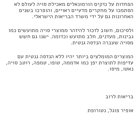
הפחדות על נזקים הורמונאלים מאכילת סויה לעולם לא
הסתמכו על מחקרים מדעיים ראויים, והופרכו בשנים
האחרונות גם על ידי משרד הבריאות הישראלי.
ולסיכום, חשוב לזכור להיזהר ממוצרי סויה מתועשים כמו
גבינות, מעדנים, חלב מתועש וכדומה. ישנו גם חשש
מסויה שעברה הנדסה גנטית.
המוצרים המומלצים ביותר יהיו ללא הנדסה גנטית עם
עדיפות לתוצרת יפן כמו אדממה, טופו, טמפה, רוטב סויה,
נאטו, מיסו.
בריאות לרוב
אופיר פוגל, נטורופת