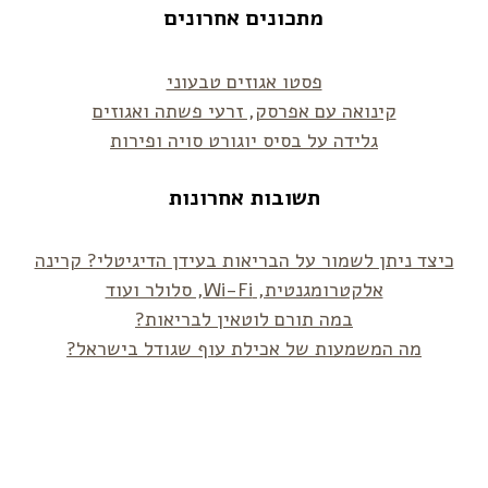
מתכונים אחרונים
פסטו אגוזים טבעוני
קינואה עם אפרסק, זרעי פשתה ואגוזים
גלידה על בסיס יוגורט סויה ופירות
תשובות אחרונות
כיצד ניתן לשמור על הבריאות בעידן הדיגיטלי? קרינה
אלקטרומגנטית, Wi-Fi, סלולר ועוד
במה תורם לוטאין לבריאות?
מה המשמעות של אכילת עוף שגודל בישראל?