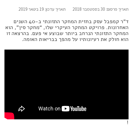
תאריך פרסום: 30 בספטמבר 2018
תאריך עדכון: 19 בינואר 2019
ד”ר קמפבל עסק בחזית המחקר התזונתי ב-40 השנים
האחרונות. פרויקט המחקר העיקרי שלו, “מחקר סין”, הוא
המחקר התזונתי הנרחב ביותר שבוצע אי פעם. בהרצאה זו
הוא חולק את רעיונותיו על מהפך בבריאות האומה.
!