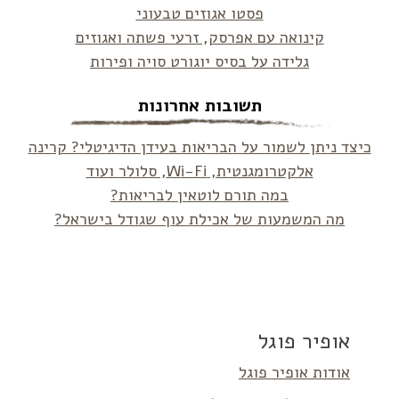
פסטו אגוזים טבעוני
קינואה עם אפרסק, זרעי פשתה ואגוזים
גלידה על בסיס יוגורט סויה ופירות
תשובות אחרונות
כיצד ניתן לשמור על הבריאות בעידן הדיגיטלי? קרינה
אלקטרומגנטית, Wi-Fi, סלולר ועוד
במה תורם לוטאין לבריאות?
מה המשמעות של אכילת עוף שגודל בישראל?
אופיר פוגל
אודות אופיר פוגל