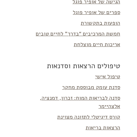
הגישה של אופיר פוגל
ספרים של אופיר פוגל
הופעות בתקשורת
חמשת המרכיבים “בדרך” לחיים טובים
אריכות חיים מוצלחת
טיפולים הרצאות וסדנאות
טיפול אישי
סדנת עומק מבוססת מחקר
סדנה לבריאות המוח: זכרון, דמנציה,
אלצהיימר
קורס דיגיטלי לתזונה מצוינת
הרצאות בריאות