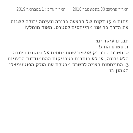
תאריך פרסום: 30 בספטמבר 2018
תאריך עדכון: 1 בפברואר 2019
פחות מ 15 דקות של הרצאה ברורה ונעימה יכולה לשנות
את הדרך בה אנו מתייחסים לסטרס. מאוד מומלץ!
תכנים עיקריים:
1. סטרס הורג!
2. סטרס הורג רק אנשים שמתייחסים אל הסטרס בצורה
הלא נכונה, או לא בוחרים בטכניקות ההתמודדות הרצויות.
3. התייחסות רצויה לסטרס מבטלת את הנזק הפוטנציאלי
הטמון בו