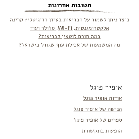
תשובות אחרונות
כיצד ניתן לשמור על הבריאות בעידן הדיגיטלי? קרינה
אלקטרומגנטית, Wi-Fi, סלולר ועוד
במה תורם לוטאין לבריאות?
מה המשמעות של אכילת עוף שגודל בישראל?
אופיר פוגל
אודות אופיר פוגל
הגישה של אופיר פוגל
ספרים של אופיר פוגל
הופעות בתקשורת