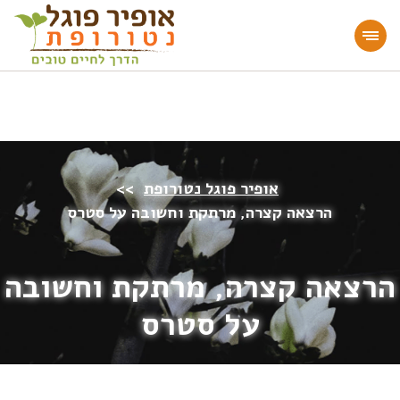
מעוניינים להעמיק או להתחיל דרך חיים בריאה?
הצטרפו לאתר!
אופיר פוגל נטורופת
>>
הרצאה קצרה, מרתקת וחשובה על סטרס
הרצאה קצרה, מרתקת וחשובה
על סטרס