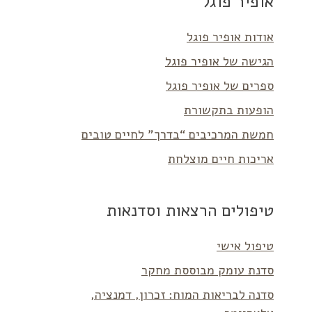
אופיר פוגל
אודות אופיר פוגל
הגישה של אופיר פוגל
ספרים של אופיר פוגל
הופעות בתקשורת
חמשת המרכיבים “בדרך” לחיים טובים
אריכות חיים מוצלחת
טיפולים הרצאות וסדנאות
טיפול אישי
סדנת עומק מבוססת מחקר
סדנה לבריאות המוח: זכרון, דמנציה,