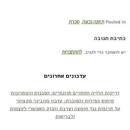
תזונה נכונה
סכרת
,
Posted in
כתיבת תגובה
להתחברות
יש להתחבר כדי להגיב.
עדכונים אחרונים
זריקות הרזיה וחוסרים תזונתיים: הסכנות והפתרונות
מיתוס הפירות והסוכרת: עדכון מוובינר מקצועי
על תרופות נגד חומצה וצרבת והנזק האפשרי לעצמות
ולבריאות