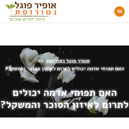
מעוניינים להעמיק או להתחיל דרך חיים בריאה?
הצטרפו לאתר!
אופיר פוגל נטורופת
>>
האם תפוחי אדמה יכולים לתרום לאיזון הסוכר והמשקל?
האם תפוחי אדמה יכולים
לתרום לאיזון הסוכר והמשקל?