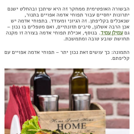
הבשורה האופטימית ממחקר זה היא שיתכן ובהחלט ישנם
יתרונות יחסיים עבור תפוחי אדמה אפויים בתנור,
שנאכלים בקליפתן. זה הגיוני ומעודד. בתפוחי אדמה יש
אכן הרבה אשלגן, סיבים תזונתיים, ואם מטפלים בו נכון –
גם
עמילן עמיד
. בנוסף, אכילת תפוחי אדמה בצורה זו מקנה
תחושת שובע טובה ומתמשכת.
התמונה: כך עושים זאת נכון יתר – תפוחי אדמה אפויים עם
קליפתם.