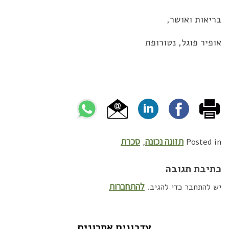
בריאות ואושר,
אופיר פוגל, נטורופת
תזונה נכונה
סכרת
,
Posted in
כתיבת תגובה
להתחברות
יש להתחבר כדי להגיב.
עדכונים אחרונים