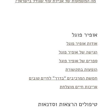
מה המשמעות של אכילת עוף שגודל בישראל?
אופיר פוגל
אודות אופיר פוגל
הגישה של אופיר פוגל
ספרים של אופיר פוגל
הופעות בתקשורת
חמשת המרכיבים “בדרך” לחיים טובים
אריכות חיים מוצלחת
טיפולים הרצאות וסדנאות