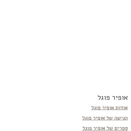
אופיר פוגל
אודות אופיר פוגל
הגישה של אופיר פוגל
ספרים של אופיר פוגל