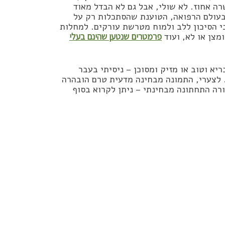
ה אחוז. לא שולי, אבל גם לא הבדל מאוד
 בעולם הרפואה, הטוענת שהסתכלות רק על
י הסיכון ללב ולמוח מטרשת עורקים. למחלות
מצן או לא, ועוד
פרמטרים שנטען שהינם בעלי
א וטוב או מזיק ומסוכן – ניסיתי בעבר
 לצערי, התמונה מבחינה מדעית טרם הובהרה
רה התחתונה מבחינתי – ניתן לקרוא בסוף