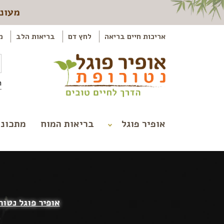
מעוני
אריכות חיים בריאה
לחץ דם
בריאות הלב
מ
ה
אופיר פוגל
בריאות המוח
מתכוני
אופיר פוגל נטור