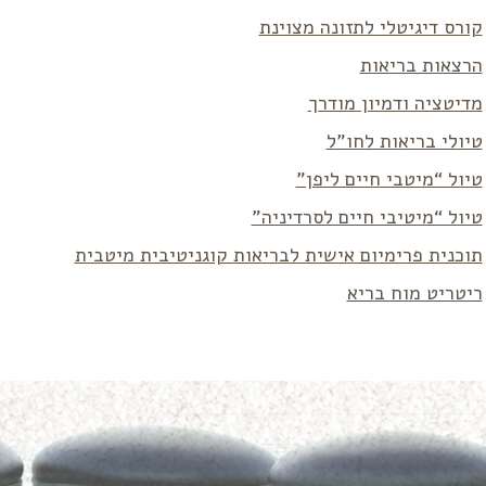
קורס דיגיטלי לתזונה מצוינת
הרצאות בריאות
מדיטציה ודמיון מודרך
טיולי בריאות לחו”ל
טיול “מיטבי חיים ליפן”
טיול “מיטיבי חיים לסרדיניה”
תוכנית פרימיום אישית לבריאות קוגניטיבית מיטבית
ריטריט מוח בריא