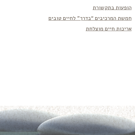
הופעות בתקשורת
חמשת המרכיבים “בדרך” לחיים טובים
אריכות חיים מוצלחת