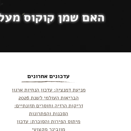
האם שמן קוקוס מעל
עדכונים אחרונים
מניעת דמנציה: עדכון הנחיות ארגון
הבריאות העולמי לשנת 2026
זריקות הרזיה וחוסרים תזונתיים:
הסכנות והפתרונות
מיתוס הפירות והסוכרת: עדכון
מוובינר מקצועי