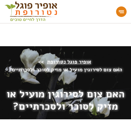
מעוניינים להעמיק או להתחיל דרך חיים בריאה?
הצטרפו לאתר!
אופיר פוגל נטורופת
>>
האם צום לסירוגין מועיל או מזיק לסוכר ולסכרתיים?
האם צום לסירוגין מועיל או
מזיק לסוכר ולסכרתיים?