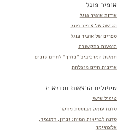
אופיר פוגל
אודות אופיר פוגל
הגישה של אופיר פוגל
ספרים של אופיר פוגל
הופעות בתקשורת
חמשת המרכיבים “בדרך” לחיים טובים
אריכות חיים מוצלחת
טיפולים הרצאות וסדנאות
טיפול אישי
סדנת עומק מבוססת מחקר
סדנה לבריאות המוח: זכרון, דמנציה,
אלצהיימר