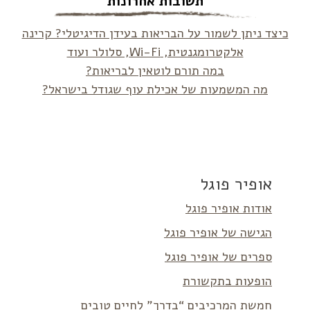
תשובות אחרונות
כיצד ניתן לשמור על הבריאות בעידן הדיגיטלי? קרינה
אלקטרומגנטית, Wi-Fi, סלולר ועוד
במה תורם לוטאין לבריאות?
מה המשמעות של אכילת עוף שגודל בישראל?
אופיר פוגל
אודות אופיר פוגל
הגישה של אופיר פוגל
ספרים של אופיר פוגל
הופעות בתקשורת
חמשת המרכיבים “בדרך” לחיים טובים