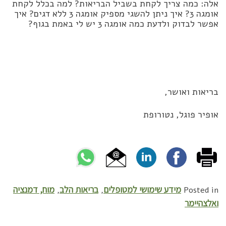
אלה: כמה צריך לקחת בשביל הבריאות? למה בכלל לקחת
אומגה 3? איך ניתן להשגי מספיק אומגה 3 ללא דגים? איך
אפשר לבדוק ולדעת כמה אומגה 3 יש לי באמת בגוף?
בריאות ואושר,
אופיר פוגל, נטורופת
מידע שימושי למטופלים
בריאות הלב
מוח, דמנציה
,
,
Posted in
ואלצהיימר