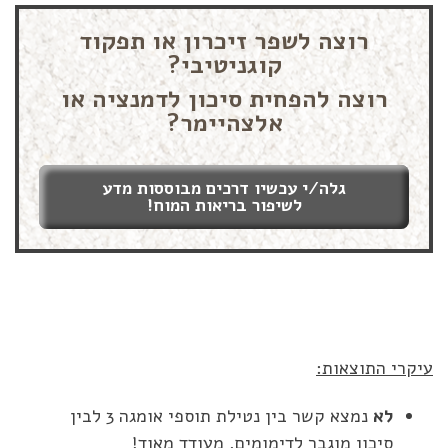
רוצה לשפר זיכרון או תפקוד
קוגניטיבי?
רוצה להפחית סיכון לדמנציה או
אלצהיימר?
גלה/י עכשיו דרכים מבוססות מדע
לשיפור בריאות המוח!
עיקרי התוצאות:
לא
נמצא קשר בין נטילת תוספי אומגה 3 לבין
סיכון מוגבר לדימומים. מעודד מאוד!