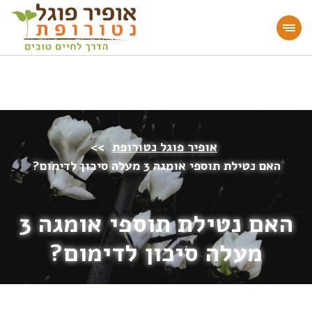
מעוניינים להעמיק או להתחיל דרך חיים בריאה?
הצטרפו לאתר!
אופיר פוגל נטורופת
>>
האם נטילת תוספי אומגה 3 מעלה סיכון לדימום?
האם נטילת תוספי אומגה 3
מעלה סיכון לדימום?