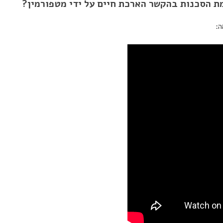
ת הסכנות בהקשר הארכת חיים על ידי מטפורמין?
ה: