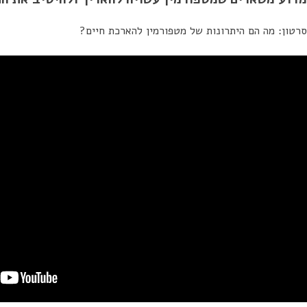
סרטון: מה הם היתרונות של מטפורמין להארכת חיים?