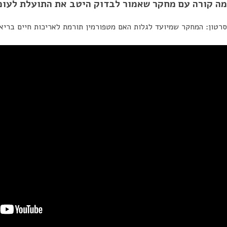
מה קורה עם מחקר שאמור לבדוק היטב את התועלת לעומ
סרטון: המחקר שמיועד לגלות האם מטפורמין תורמת לאריכות חיים בריא