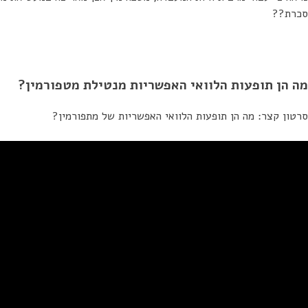
סכרת??
מה הן תופעות הלוואי האפשריות מנטילת מטפורמין?
סרטון קצר: מה הן תופעות הלוואי האפשריות של מתפורמין?