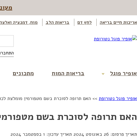
מעוני
אריכות חיים בריאה
לחץ דם
בריאות הלב
מוח, דמנציה ואלצה
התחברו
אופיר פוגל
בריאות המוח
מתכונים
אופיר פוגל נטורופת
>>
האם תרופה לסוכרת בשם מטפורמין מומלצת לכו
האם תרופה לסוכרת בשם מטפורמי
תאריך פרסום: 26 באוגוסט 2024
תאריך עדכון: 1 בספטמבר 2024