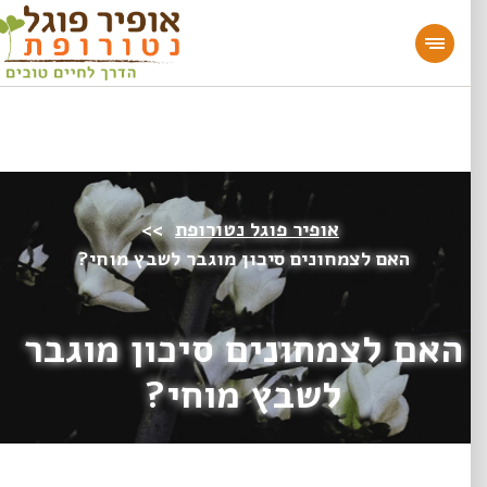
מעוניינים להעמיק או להתחיל דרך חיים בריאה?
הצטרפו לאתר!
אופיר פוגל נטורופת
>>
האם לצמחונים סיכון מוגבר לשבץ מוחי?
האם לצמחונים סיכון מוגבר
לשבץ מוחי?