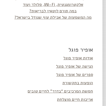
אלקטרומגנטית, Wi-Fi, סלולר ועוד
במה תורם לוטאין לבריאות?
מה המשמעות של אכילת עוף שגודל בישראל?
אופיר פוגל
אודות אופיר פוגל
הגישה של אופיר פוגל
ספרים של אופיר פוגל
הופעות בתקשורת
חמשת המרכיבים “בדרך” לחיים טובים
אריכות חיים מוצלחת