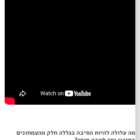
מה עלולה להיות הסיבה בגללה חלק מהצמחונים