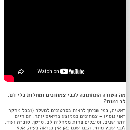
מה השורה התחתונה לגבי צמחונים ומחלות כלי דם,
לב ומוח?
ראשית, כפי שניתן לראות בסרטונים למעלה (ובכל מחקר
ראוי נוסף) – צמחונים בממוצע בריאים יותר. הם חיים
יותר שנים, וסובלים פחות ממחלות לב, סרטן, סוכרת ועוד.
לגבי שבץ מוחי, הבנו שגם כאן אין כנראה בעיה, אלא