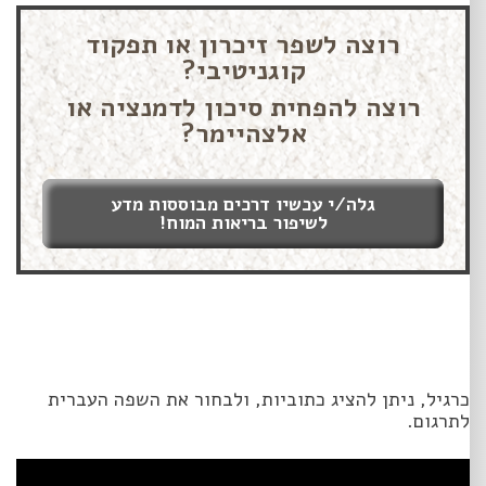
רוצה לשפר זיכרון או תפקוד
קוגניטיבי?
רוצה להפחית סיכון לדמנציה או
אלצהיימר?
גלה/י עכשיו דרכים מבוססות מדע
לשיפור בריאות המוח!
כרגיל, ניתן להציג כתוביות, ולבחור את השפה העברית
לתרגום.