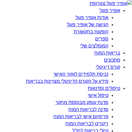
אופיר פוגל
אודות אופיר פוגל
הגישה של אופיר פוגל
הופעות בתקשורת
ספרים
המומלצים שלי
בריאות המוח
מתכונים
קורס דיגיטלי
כניסת תלמידים לאזור האישי
מידע על הקורס הדיגיטלי מצויינות בבריאות
טיפולים וסדנאות
טיפול אישי
סדנת עומק מבוססת מחקר
סדנה לבריאות המוח
פרימיום אישי לבריאות המוח
ריטריט לבריאות המוח
טיולי בריאות לחו”ל