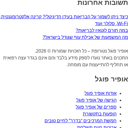
תשובות אחרונות
כיצד ניתן לשמור על הבריאות בעידן הדיגיטלי? קרינה אלקטרומגנטית,
Wi-Fi, סלולר ועוד
במה תורם לוטאין לבריאות?
מה המשמעות של אכילת עוף שגודל בישראל?
אופיר פוגל נטורופת – כל הזכויות שמורות © 2026.
התכנים באתר נועדו לספק מידע בלבד והם אינם בגדר עצה רפואית
או תחליף להתייעצות עם מומחה.
אופיר פוגל
אודות אופיר פוגל
הגישה של אופיר פוגל
ספרים של אופיר פוגל
הופעות בתקשורת
חמשת המרכיבים “בדרך” לחיים טובים
אריכות חיים מוצלחת