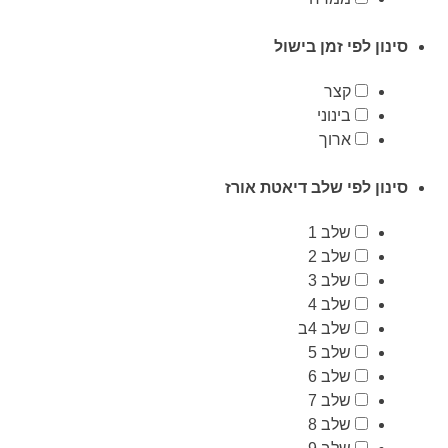
סינון לפי זמן בישול
קצר
בינוני
ארוך
סינון לפי שלב דיאטת אורז
שלב 1
שלב 2
שלב 3
שלב 4
שלב 4ב
שלב 5
שלב 6
שלב 7
שלב 8