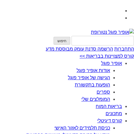
התחברות
הרשמה
סדנת עומק מבוססת מדע
קורס למצויינות בבריאות >>
אופיר פוגל
אודות אופיר פוגל
הגישה של אופיר פוגל
הופעות בתקשורת
ספרים
המומלצים שלי
בריאות המוח
מתכונים
קורס דיגיטלי
כניסת תלמידים לאזור האישי