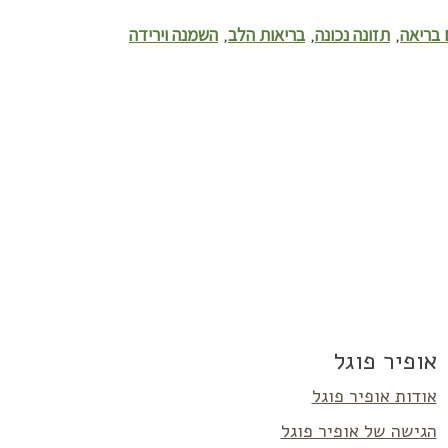
 בריאה
תזונה נכונה
בריאות הלב
השמנה וירידה
,
,
,
אופיר פוגל
אודות אופיר פוגל
הגישה של אופיר פוגל