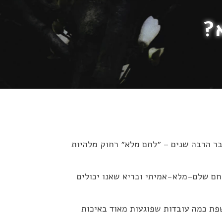
?
בר הרבה שנים – ״לחם מלא״ רחוק מלהיות
לחם שלם-מלא-אמיתי ובריא שאנו יכולים
פת כמה עובדות שפוגעות מאוד באיכות