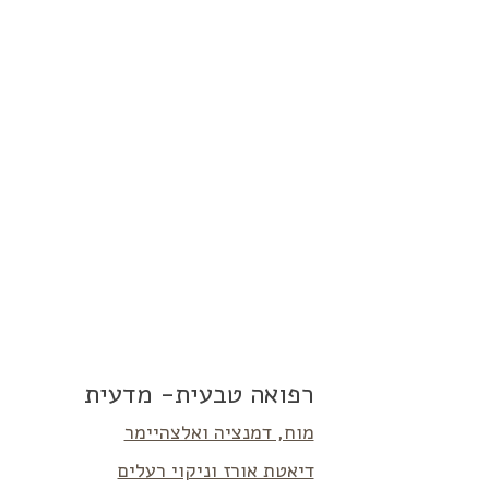
רפואה טבעית- מדעית
מוח, דמנציה ואלצהיימר
דיאטת אורז וניקוי רעלים