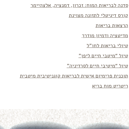
סדנה לבריאות המוח: זכרון, דמנציה, אלצהיימר
קורס דיגיטלי לתזונה מצוינת
הרצאות בריאות
מדיטציה ודמיון מודרך
טיולי בריאות לחו”ל
טיול “מיטבי חיים ליפן”
טיול “מיטיבי חיים לסרדיניה”
תוכנית פרימיום אישית לבריאות קוגניטיבית מיטבית
ריטריט מוח בריא