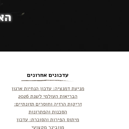
הא
עדכונים אחרונים
מניעת דמנציה: עדכון הנחיות ארגון
הבריאות העולמי לשנת 2026
זריקות הרזיה וחוסרים תזונתיים:
הסכנות והפתרונות
מיתוס הפירות והסוכרת: עדכון
מוובינר מקצועי