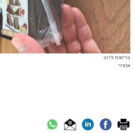
בריאות לרוב
אופיר