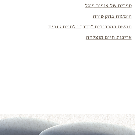
ספרים של אופיר פוגל
הופעות בתקשורת
חמשת המרכיבים “בדרך” לחיים טובים
אריכות חיים מוצלחת