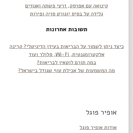
קינואה עם אפרסק, זרעי פשתה ואגוזים
גלידה על בסיס יוגורט סויה ופירות
תשובות אחרונות
כיצד ניתן לשמור על הבריאות בעידן הדיגיטלי? קרינה
אלקטרומגנטית, Wi-Fi, סלולר ועוד
במה תורם לוטאין לבריאות?
מה המשמעות של אכילת עוף שגודל בישראל?
אופיר פוגל
אודות אופיר פוגל