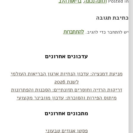
תזונה נכונה
בריאות הלב
,
Posted in
כתיבת תגובה
להתחברות
יש להתחבר כדי להגיב.
עדכונים אחרונים
מניעת דמנציה: עדכון הנחיות ארגון הבריאות העולמי
לשנת 2026
זריקות הרזיה וחוסרים תזונתיים: הסכנות והפתרונות
מיתוס הפירות והסוכרת: עדכון מוובינר מקצועי
מתכונים אחרונים
פסטו אגוזים טבעוני