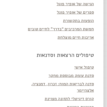
הגישה של אופיר פוגל
ספרים של אופיר פוגל
הופעות בתקשורת
חמשת המרכיבים “בדרך” לחיים טובים
אריכות חיים מוצלחת
טיפולים הרצאות וסדנאות
טיפול אישי
סדנת עומק מבוססת מחקר
סדנה לבריאות המוח: זכרון, דמנציה,
אלצהיימר
קורס דיגיטלי לתזונה מצוינת
הרצאות בריאות