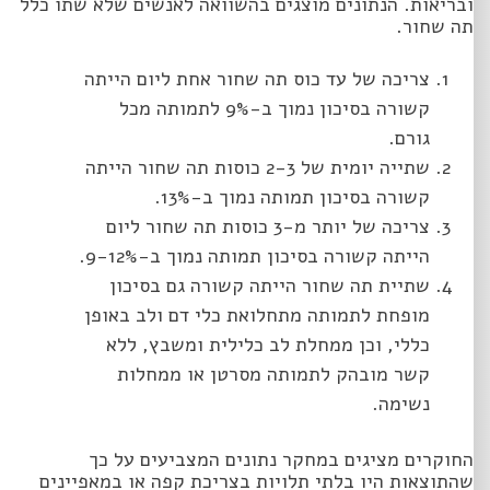
ובריאות. הנתונים מוצגים בהשוואה לאנשים שלא שתו כלל
תה שחור.
צריכה של עד כוס תה שחור אחת ליום הייתה
קשורה בסיכון נמוך ב-9% לתמותה מכל
גורם.
שתייה יומית של 2-3 כוסות תה שחור הייתה
קשורה בסיכון תמותה נמוך ב-13%.
צריכה של יותר מ-3 כוסות תה שחור ליום
הייתה קשורה בסיכון תמותה נמוך ב-9-12%.
שתיית תה שחור הייתה קשורה גם בסיכון
מופחת לתמותה מתחלואת כלי דם ולב באופן
כללי, וכן ממחלת לב כלילית ומשבץ, ללא
קשר מובהק לתמותה מסרטן או ממחלות
נשימה.
החוקרים מציגים במחקר נתונים המצביעים על כך
שהתוצאות היו בלתי תלויות בצריכת קפה או במאפיינים