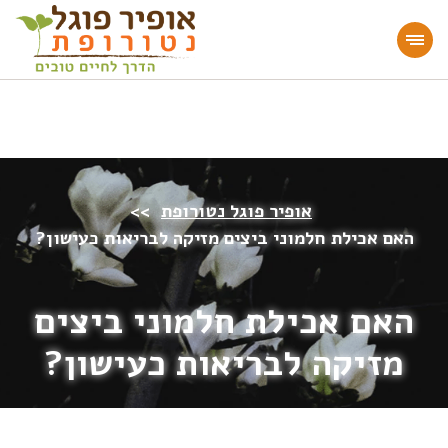
מעוניינים להעמיק או להתחיל דרך חיים בריאה?
הצטרפו לאתר!
אופיר פוגל נטורופת
>>
האם אכילת חלמוני ביצים מזיקה לבריאות כעישון?
האם אכילת חלמוני ביצים
מזיקה לבריאות כעישון?