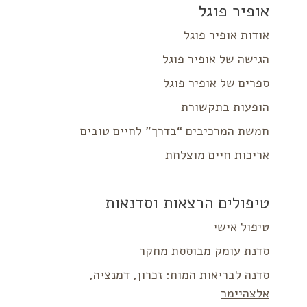
אופיר פוגל
אודות אופיר פוגל
הגישה של אופיר פוגל
ספרים של אופיר פוגל
הופעות בתקשורת
חמשת המרכיבים “בדרך” לחיים טובים
אריכות חיים מוצלחת
טיפולים הרצאות וסדנאות
טיפול אישי
סדנת עומק מבוססת מחקר
סדנה לבריאות המוח: זכרון, דמנציה,
אלצהיימר