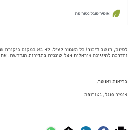
לסיום, חושב לזכור! כל האמור לעיל, לא בא במקום ביקורת שג
והדרכה להיגיינה אוראלית אצל שיננית בתדירות הנדרשת. אחות
בריאות ואושר,
אופיר פוגל, נטורופת