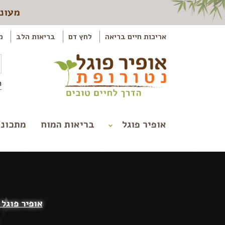
מעוני
אריכות חיים בריאה
לחץ דם
בריאות הלב
מ
ה
אופיר פוגל
בריאות המוח
מתכוני
אופיר פוגל 