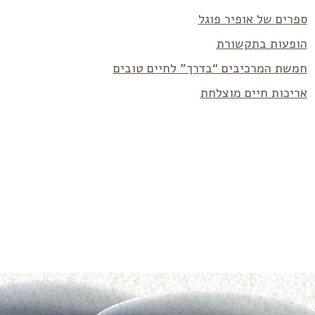
ספרים של אופיר פוגל
הופעות בתקשורת
חמשת המרכיבים “בדרך” לחיים טובים
אריכות חיים מוצלחת