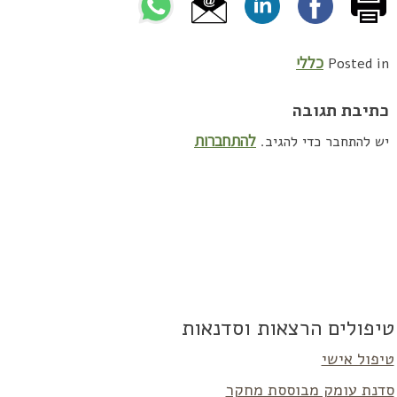
כללי
Posted in
כתיבת תגובה
להתחברות
יש להתחבר כדי להגיב.
טיפולים הרצאות וסדנאות
טיפול אישי
סדנת עומק מבוססת מחקר