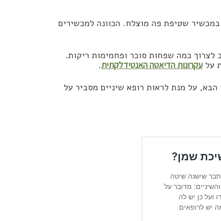
במכשיר שטיפת פה מוצלח. הכוונה למכשירים
 לצרוך כמה שפחות סוכר ופחמימות ריקות.
ת על
עקרונות הדיאטה האנטידלקתית
.
הבא, על מנת לראות רופא שיניים מסביר על