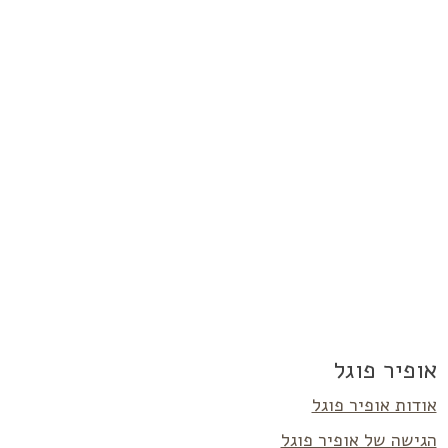
אופיר פוגל
אודות אופיר פוגל
הגישה של אופיר פוגל