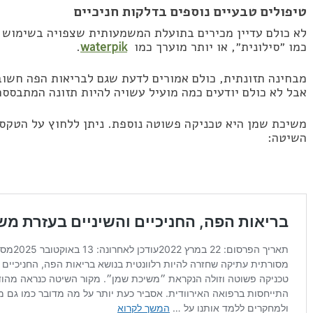
טיפולים טבעיים נוספים בדלקות חניכיים
לא כולם עדיין מכירים בתועלת המשמעותית שצפויה בשימוש 
כמו ״סילונית״, או יותר מוערך כמו
waterpik
.
מבחינה תזונתית, כולם אמורים לדעת שגם לבריאות הפה חשוב
אבל לא כולם יודעים כמה מועיל עשויה להיות תזונה המתבסס
משיכת שמן היא טכניקה פשוטה נוספת. ניתן ללחוץ על הטקס 
השיטה: