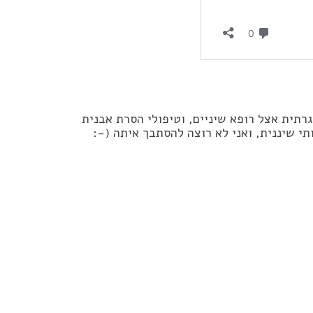
רתית אצל רופא שיניים, וטיפולי הסרת אבנית
י שיננית, ואני לא רוצה להסתבך איתה (-: