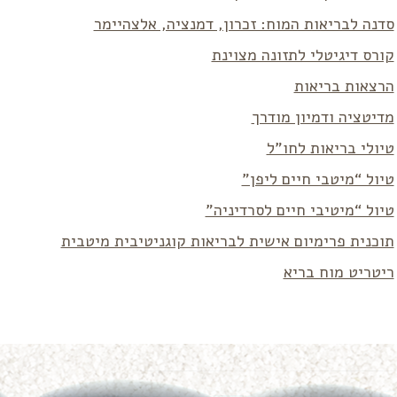
סדנה לבריאות המוח: זכרון, דמנציה, אלצהיימר
קורס דיגיטלי לתזונה מצוינת
הרצאות בריאות
מדיטציה ודמיון מודרך
טיולי בריאות לחו”ל
טיול “מיטבי חיים ליפן”
טיול “מיטיבי חיים לסרדיניה”
תוכנית פרימיום אישית לבריאות קוגניטיבית מיטבית
ריטריט מוח בריא