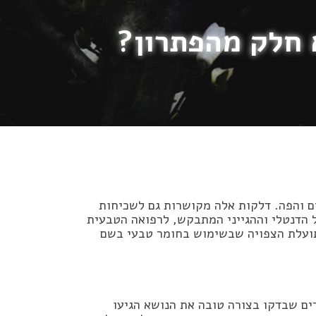
ים והפה. דלקות אלה מקושרות גם לשכיחות
ל הדנטלי וההגייני המתבקש, לרפואה הטבעית
התועלת הצפויה שבשימוש בחומר טבעי בשם
ם שבדקו בצורה טובה את הנושא הגיעו