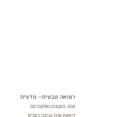
רפואה טבעית- מדעית
מוח, דמנציה ואלצהיימר
דיאטת אורז וניקוי רעלים