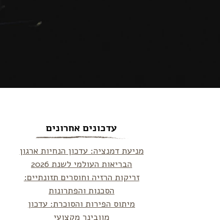
עדכונים אחרונים
מניעת דמנציה: עדכון הנחיות ארגון
הבריאות העולמי לשנת 2026
זריקות הרזיה וחוסרים תזונתיים:
הסכנות והפתרונות
מיתוס הפירות והסוכרת: עדכון
מוובינר מקצועי