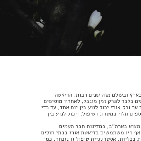
ארץ ובעולם מזה שנים רבות. הדיאטה
ם בלבד לפרק זמן מוגבל, לאחריו מוסיפים
ך ורק אורז יכול לנוע בין יום אחד, עד כדי
פים תלוי במטרת הטיפול, ויכול לנוע בין
מצוא בארה”ב, במדינות חבר העמים
אף היו משתמשים בדיאטת אורז בבתי חולים
 בכליות. אסטרטגיית טיפול זו נזנחה, כמו