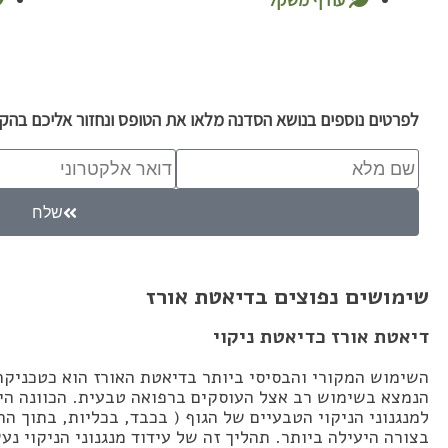
לפרטים נוספים בנושא הסדנה מלאו את הטופס ונחזור אליכם בהק
שלח
שימושים נפוצים בדיאטת אורז
דיאטת אורז כדיאטת ניקוי
השימוש המקורי והבסיסי ביותר בדיאטת האורז הוא כטכניקה ל
הנמצא בשימוש רב אצל העוסקים ברפואה טבעית. הכוונה היא
למנגנוני הניקוי הטבעיים של הגוף ( בכבד, בכליות, בתוך 
בצורה היעילה ביותר. תהליך זה של עידוד מנגנוני הניקוי נע