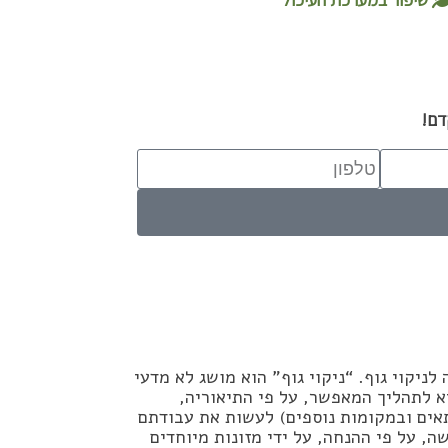
דם!
ניקוי גוף. “ניקוי גוף” הוא מושג לא מדעי
 לתהליך המאפשר, על פי התיאוריה,
התאים ובמקומות נוספים) לעשות את עבודתם
שה, על פי ההנחה, על ידי מזונות מיוחדים